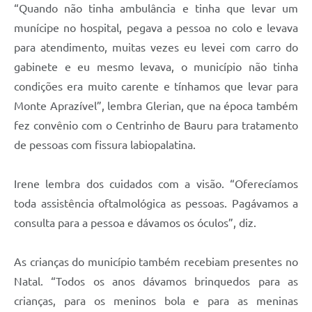
“Quando não tinha ambulância e tinha que levar um
munícipe no hospital, pegava a pessoa no colo e levava
para atendimento, muitas vezes eu levei com carro do
gabinete e eu mesmo levava, o município não tinha
condições era muito carente e tínhamos que levar para
Monte Aprazível”, lembra Glerian, que na época também
fez convênio com o Centrinho de Bauru para tratamento
de pessoas com fissura labiopalatina.
Irene lembra dos cuidados com a visão. “Oferecíamos
toda assistência oftalmológica as pessoas. Pagávamos a
consulta para a pessoa e dávamos os óculos”, diz.
As crianças do município também recebiam presentes no
Natal. “Todos os anos dávamos brinquedos para as
crianças, para os meninos bola e para as meninas