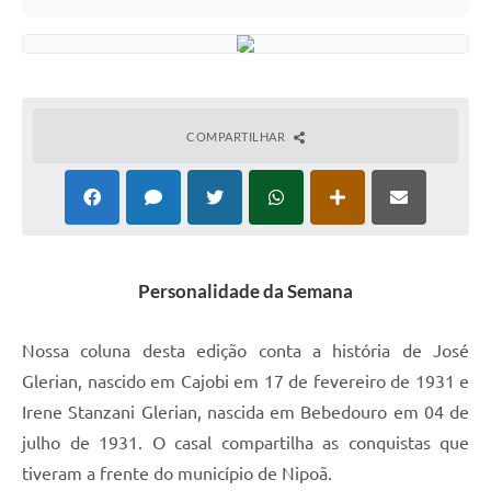
COMPARTILHAR
Personalidade da Semana
N
ossa coluna desta edição conta a história de José
Glerian, nascido em Cajobi em 17 de fevereiro de 1931 e
Irene Stanzani Glerian, nascida em Bebedouro em 04 de
julho de 1931. O casal compartilha as conquistas que
tiveram a frente do município de Nipoã.