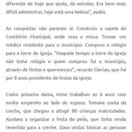
diferente de hoje que ajuda, dá veículos. Era bem mais
difícil administrar, hoje está uma beleza”, avalia.
As conquistas não pararam aí. Construiu a capela do
Cemitério Municipal, onde reza a missa. Trouxe um
médico residente para o município. Comprou o relógio
para a torre da igreja. “Naquele tempo a torre da igreja
não tinha relógio e quem comprou foi o município,
através de festas e quermesses”, recorda Glerian, que foi
por 8 anos presidente de festas da igreja.
Como primeira dama, Irene trabalhou os 6 anos com
muito empenho ao lado do esposo. Tomava conta da
creche, que chegou a atingir 80 crianças matriculadas.
Ajudava a organizar a festa do peão, que tinha renda
revertida para a creche. Dava cestas básicas as pessoas