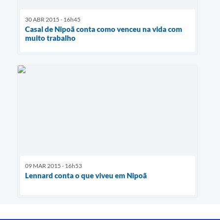
30 ABR 2015 - 16h45
Casal de Nipoã conta como venceu na vida com
muito trabalho
09 MAR 2015 - 16h53
Lennard conta o que viveu em Nipoã