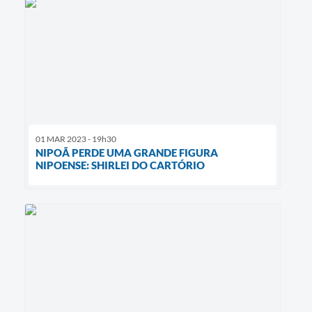
01 MAR 2023 - 19h30
NIPOÃ PERDE UMA GRANDE FIGURA
NIPOENSE: SHIRLEI DO CARTÓRIO