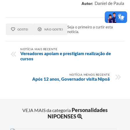
Daniel de Paula
Autor:
Seja o primeiro a curtir esta
GOSTEI
NÃO GOSTEI
notícia.
NOTÍCIA MAIS RECENTE
Vereadores apoiam e prestigiam realização de
cursos
NOTÍCIA MENOS RECENTE
Após 12 anos, Governador visita Nipoã
Personalidades
VEJA MAIS da categoria
NIPOENSES