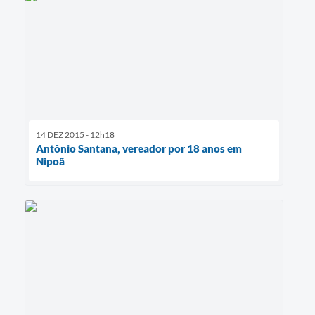
14 DEZ 2015 - 12h18
Antônio Santana, vereador por 18 anos em
Nipoã