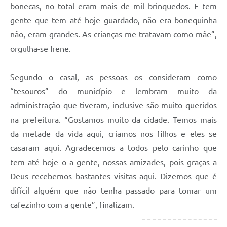
bonecas, no total eram mais de mil brinquedos. E tem
gente que tem até hoje guardado, não era bonequinha
não, eram grandes. As crianças me tratavam como mãe”,
orgulha-se Irene.
Segundo o casal, as pessoas os consideram como
“tesouros” do município e lembram muito da
administração que tiveram, inclusive são muito queridos
na prefeitura. “Gostamos muito da cidade. Temos mais
da metade da vida aqui, criamos nos filhos e eles se
casaram aqui. Agradecemos a todos pelo carinho que
tem até hoje o a gente, nossas amizades, pois graças a
Deus recebemos bastantes visitas aqui. Dizemos que é
difícil alguém que não tenha passado para tomar um
cafezinho com a gente”, finalizam.