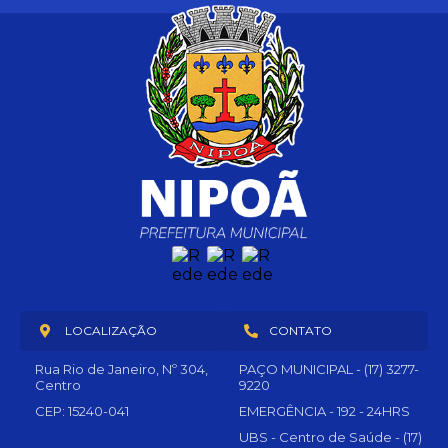
LOCALIZAÇÃO
CONTATO
Rua Rio de Janeiro, Nº 304,
PAÇO MUNICIPAL - (17) 3277-
Centro
9220
CEP: 15240-041
EMERGÊNCIA - 192 - 24HRS
UBS - Centro de Saúde - (17)