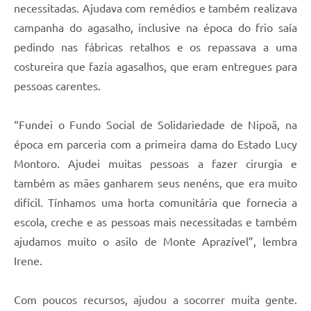
necessitadas. Ajudava com remédios e também realizava
campanha do agasalho, inclusive na época do frio saía
pedindo nas fábricas retalhos e os repassava a uma
costureira que fazia agasalhos, que eram entregues para
pessoas carentes.
“Fundei o Fundo Social de Solidariedade de Nipoã, na
época em parceria com a primeira dama do Estado Lucy
Montoro. Ajudei muitas pessoas a fazer cirurgia e
também as mães ganharem seus nenéns, que era muito
difícil. Tínhamos uma horta comunitária que fornecia a
escola, creche e as pessoas mais necessitadas e também
ajudamos muito o asilo de Monte Aprazível”, lembra
Irene.
Com poucos recursos, ajudou a socorrer muita gente.