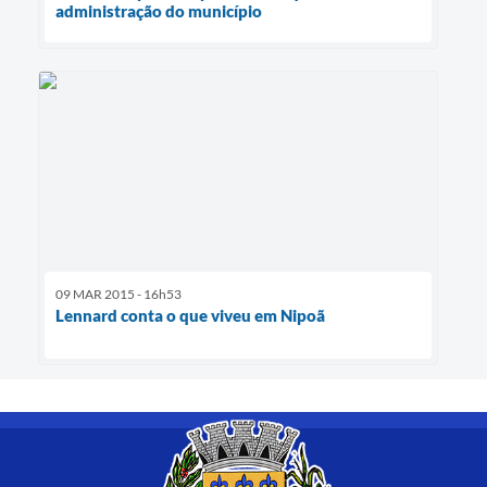
administração do município
09 MAR 2015 - 16h53
Lennard conta o que viveu em Nipoã