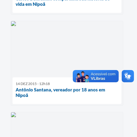
vida em Nipoã
14 DEZ 2015 - 12h18
Antônio Santana, vereador por 18 anos em
Nipoã