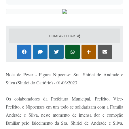
COMPARTILHAR
Nota de Pesar - Figura Nipoense: Sra. Shirlei de Andrade e
Silva (Shirlei do Cartório) - 01/03/2023
Os colaboradores da Prefeitura Municipal, Prefeito, Vice-
Prefeito, e Nipoenses em um todo se solidarizam com a Família
Andrade e Silva, neste momento de imensa dor e comoção
familiar pelo falecimento da Sra. Shirlei de Andrade e Silva,