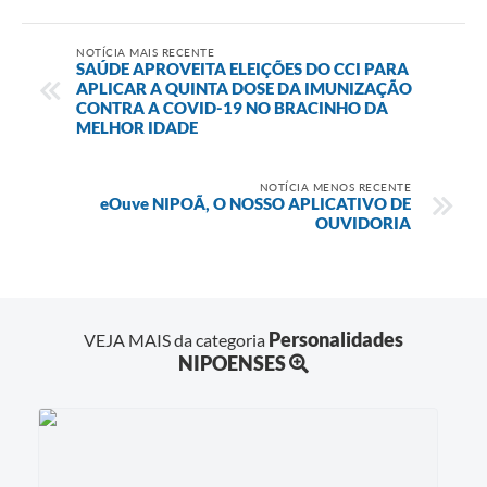
NOTÍCIA MAIS RECENTE
SAÚDE APROVEITA ELEIÇÕES DO CCI PARA
APLICAR A QUINTA DOSE DA IMUNIZAÇÃO
CONTRA A COVID-19 NO BRACINHO DA
MELHOR IDADE
NOTÍCIA MENOS RECENTE
eOuve NIPOÃ, O NOSSO APLICATIVO DE
OUVIDORIA
Personalidades
VEJA MAIS da categoria
NIPOENSES