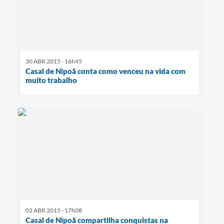
30 ABR 2015 - 16h45
Casal de Nipoã conta como venceu na vida com
muito trabalho
02 ABR 2015 - 17h08
Casal de Nipoã compartilha conquistas na