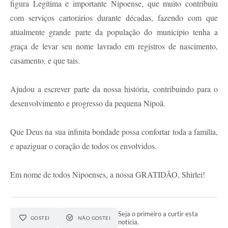
figura Legítima e importante Nipoense, que muito contribuiu
com serviços cartorários durante décadas, fazendo com que
atualmente grande parte da população do município tenha a
graça de levar seu nome lavrado em registros de nascimento,
casamento, e que tais.
Ajudou a escrever parte da nossa história, contribuindo para o
desenvolvimento e progresso da pequena Nipoã.
Que Deus na sua infinita bondade possa confortar toda a família,
e apaziguar o coração de todos os envolvidos.
Em nome de todos Nipoenses, a nossa GRATIDÃO, Shirlei!
Seja o primeiro a curtir esta
GOSTEI
NÃO GOSTEI
notícia.