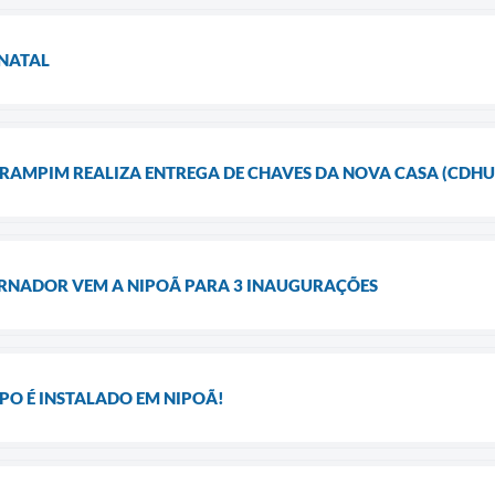
 NATAL
 RAMPIM REALIZA ENTREGA DE CHAVES DA NOVA CASA (CDHU) 
RNADOR VEM A NIPOÃ PARA 3 INAUGURAÇÕES
O É INSTALADO EM NIPOÃ!