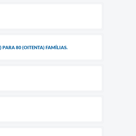
PARA 80 (OITENTA) FAMÍLIAS.