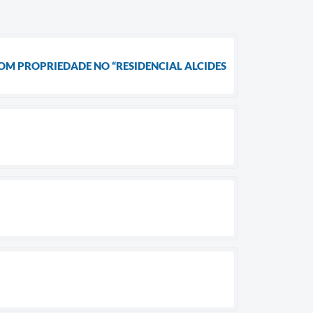
COM PROPRIEDADE NO “RESIDENCIAL ALCIDES