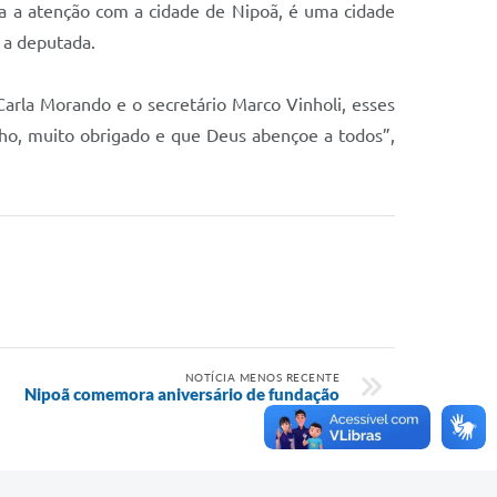
oda a atenção com a cidade de Nipoã, é uma cidade
 a deputada.
arla Morando e o secretário Marco Vinholi, esses
nho, muito obrigado e que Deus abençoe a todos”,
NOTÍCIA MENOS RECENTE
Nipoã comemora aniversário de fundação