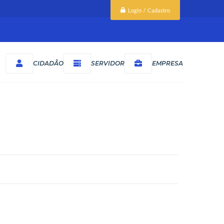
Login / Cadastro
CIDADÃO
SERVIDOR
EMPRESA