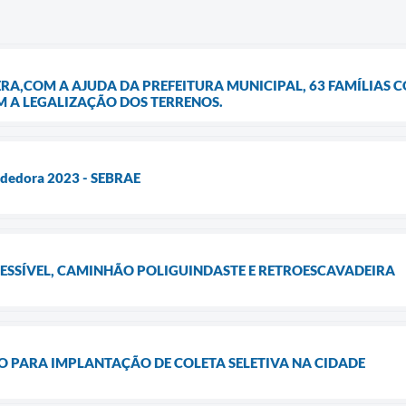
ERA,COM A AJUDA DA PREFEITURA MUNICIPAL, 63 FAMÍLIAS 
 A LEGALIZAÇÃO DOS TERRENOS.
ndedora 2023 - SEBRAE
CESSÍVEL, CAMINHÃO POLIGUINDASTE E RETROESCAVADEIRA
 PARA IMPLANTAÇÃO DE COLETA SELETIVA NA CIDADE