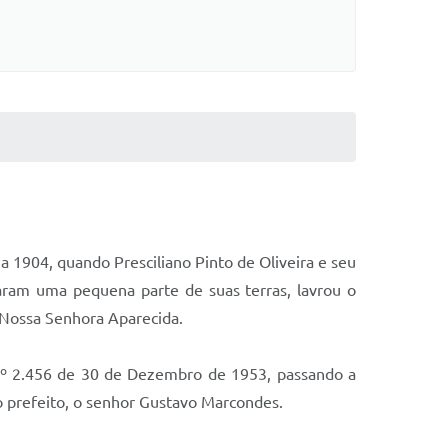
 1904, quando Presciliano Pinto de Oliveira e seu
aram uma pequena parte de suas terras, lavrou o
, Nossa Senhora Aparecida.
 nº 2.456 de 30 de Dezembro de 1953, passando a
o prefeito, o senhor Gustavo Marcondes.