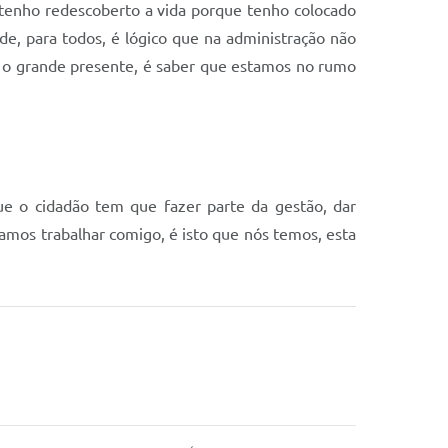
tenho redescoberto a vida porque tenho colocado
de, para todos, é lógico que na administração não
 o grande presente, é saber que estamos no rumo
ue o cidadão tem que fazer parte da gestão, dar
amos trabalhar comigo, é isto que nós temos, esta