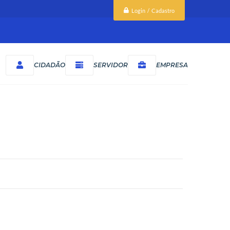
Login / Cadastro
CIDADÃO
SERVIDOR
EMPRESA