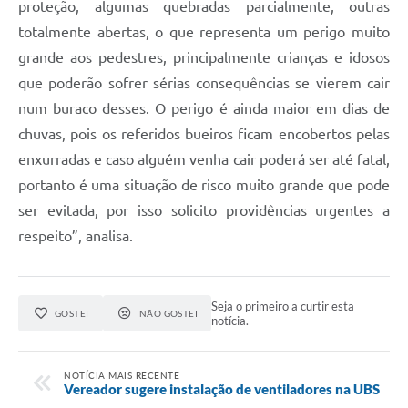
proteção, algumas quebradas parcialmente, outras
totalmente abertas, o que representa um perigo muito
grande aos pedestres, principalmente crianças e idosos
que poderão sofrer sérias consequências se vierem cair
num buraco desses. O perigo é ainda maior em dias de
chuvas, pois os referidos bueiros ficam encobertos pelas
enxurradas e caso alguém venha cair poderá ser até fatal,
portanto é uma situação de risco muito grande que pode
ser evitada, por isso solicito providências urgentes a
respeito”, analisa.
Seja o primeiro a curtir esta
GOSTEI
NÃO GOSTEI
notícia.
NOTÍCIA MAIS RECENTE
Vereador sugere instalação de ventiladores na UBS