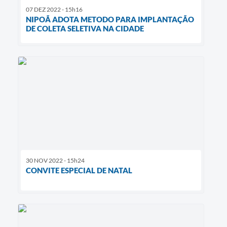
07 DEZ 2022 - 15h16
NIPOÃ ADOTA METODO PARA IMPLANTAÇÃO
DE COLETA SELETIVA NA CIDADE
30 NOV 2022 - 15h24
CONVITE ESPECIAL DE NATAL