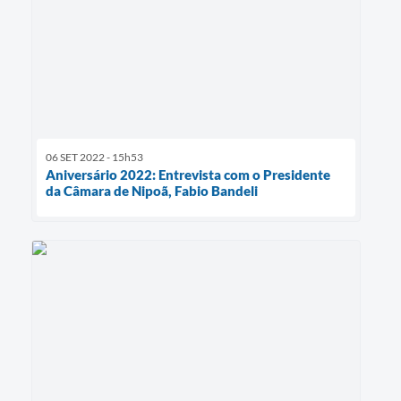
06 SET 2022 - 15h53
Aniversário 2022: Entrevista com o Presidente
da Câmara de Nipoã, Fabio Bandeli