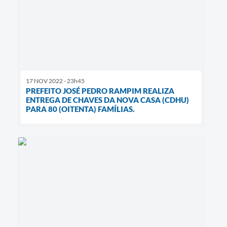
17 NOV 2022 - 23h45
PREFEITO JOSÉ PEDRO RAMPIM REALIZA
ENTREGA DE CHAVES DA NOVA CASA (CDHU)
PARA 80 (OITENTA) FAMÍLIAS.