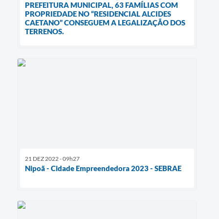
PREFEITURA MUNICIPAL, 63 FAMÍLIAS COM
PROPRIEDADE NO “RESIDENCIAL ALCIDES
CAETANO” CONSEGUEM A LEGALIZAÇÃO DOS
TERRENOS.
21 DEZ 2022 - 09h27
Nipoã - Cidade Empreendedora 2023 - SEBRAE