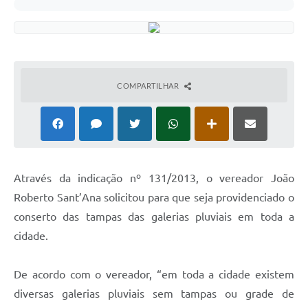
COMPARTILHAR
Através da indicação nº 131/2013, o vereador João
Roberto Sant’Ana solicitou para que seja providenciado o
conserto das tampas das galerias pluviais em toda a
cidade.
De acordo com o vereador, “em toda a cidade existem
diversas galerias pluviais sem tampas ou grade de