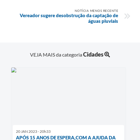
NOTÍCIA MENOS RECENTE
Vereador sugere desobstrução da captação de
águas pluviais
Cidades
VEJA MAIS da categoria
20 JAN 2023 - 20h33
APÓS 15 ANOS DE ESPERA,COM A AJUDA DA