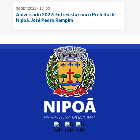
06 SET 2022 - 15h50
Aniversário 2022: Entrevista com o Prefeito de
Nipoã, José Pedro Rampim