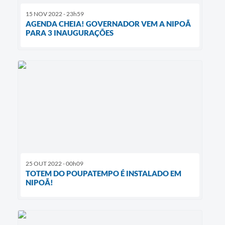
15 NOV 2022 - 23h59
AGENDA CHEIA! GOVERNADOR VEM A NIPOÃ
PARA 3 INAUGURAÇÕES
25 OUT 2022 - 00h09
TOTEM DO POUPATEMPO É INSTALADO EM
NIPOÃ!