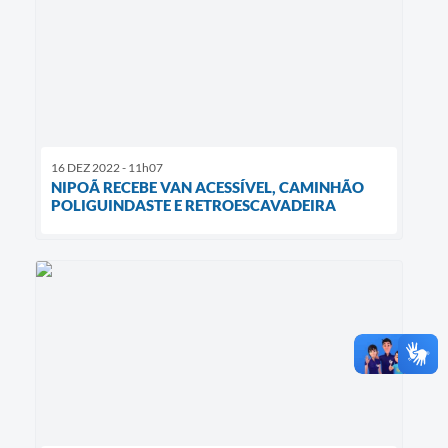
16 DEZ 2022 - 11h07
NIPOÃ RECEBE VAN ACESSÍVEL, CAMINHÃO
POLIGUINDASTE E RETROESCAVADEIRA