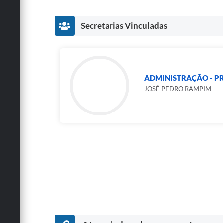
Secretarias Vinculadas
ADMINISTRAÇÃO - PR
JOSÉ PEDRO RAMPIM