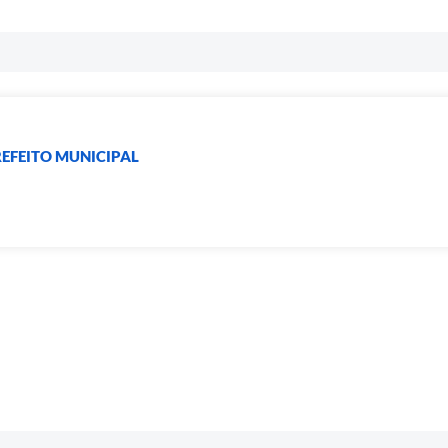
EFEITO MUNICIPAL