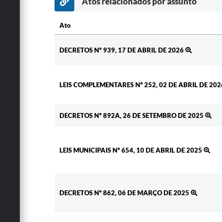
Atos relacionados por assunto
Ato
Ato
DECRETOS Nº 939, 17 DE ABRIL DE 2026
LEIS COMPLEMENTARES Nº 252, 02 DE ABRIL DE 20
DECRETOS Nº 892A, 26 DE SETEMBRO DE 2025
LEIS MUNICIPAIS Nº 654, 10 DE ABRIL DE 2025
DECRETOS Nº 862, 06 DE MARÇO DE 2025