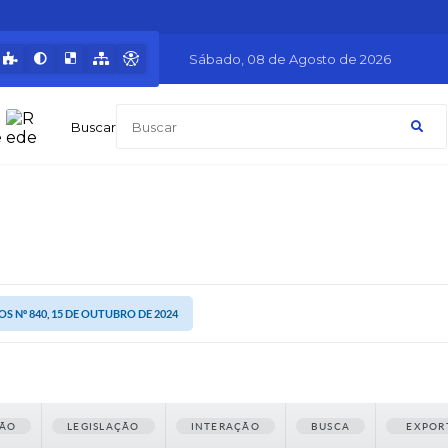
Sábado
08 de Agosto de 2026
Buscar
S Nº 840, 15 DE OUTUBRO DE 2024
ÃO
LEGISLAÇÃO
INTERAÇÃO
BUSCA
EXPOR