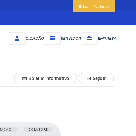
Login / Cadastro
CIDADÃO
SERVIDOR
EMPRESA
Boletim informativo
Seguir
TAÇÃO
COLABORE