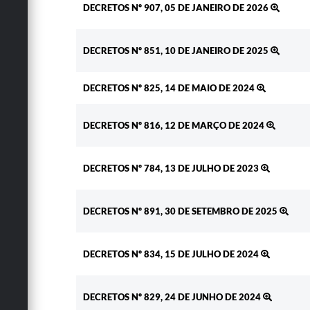
DECRETOS Nº 907, 05 DE JANEIRO DE 2026
DECRETOS Nº 851, 10 DE JANEIRO DE 2025
DECRETOS Nº 825, 14 DE MAIO DE 2024
DECRETOS Nº 816, 12 DE MARÇO DE 2024
DECRETOS Nº 784, 13 DE JULHO DE 2023
DECRETOS Nº 891, 30 DE SETEMBRO DE 2025
DECRETOS Nº 834, 15 DE JULHO DE 2024
DECRETOS Nº 829, 24 DE JUNHO DE 2024