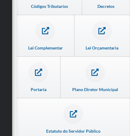
Códigos Tributarios
Decretos
Lei Complementar
Lei Orçamentaria
Portaria
Plano Diretor Municipal
Estatuto do Servidor Público