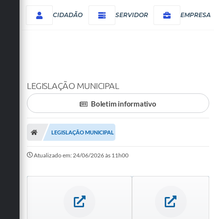
CIDADÃO
SERVIDOR
EMPRESA
LEGISLAÇÃO MUNICIPAL
Boletim informativo
LEGISLAÇÃO MUNICIPAL
Atualizado em: 24/06/2026 às 11h00