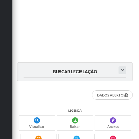
BUSCAR LEGISLAÇÃO
DADOS ABERTOS
LEGENDA:
Visualizar
Baixar
Anexos