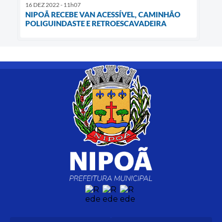
16 DEZ 2022 - 11h07
NIPOÃ RECEBE VAN ACESSÍVEL, CAMINHÃO
POLIGUINDASTE E RETROESCAVADEIRA