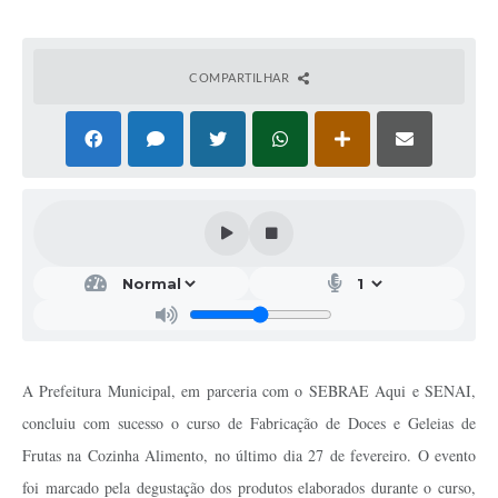
COMPARTILHAR
A Prefeitura Municipal, em parceria com o SEBRAE Aqui e SENAI,
concluiu com sucesso o curso de Fabricação de Doces e Geleias de
Frutas na Cozinha Alimento, no último dia 27 de fevereiro. O evento
foi marcado pela degustação dos produtos elaborados durante o curso,