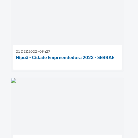
21 DEZ 2022 - 09h27
Nipoã - Cidade Empreendedora 2023 - SEBRAE