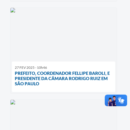
27 FEV 2025 - 10h46
PREFEITO, COORDENADOR FELLIPE BAROLI, E
PRESIDENTE DA CÂMARA RODRIGO RUIZ EM
SÃO PAULO