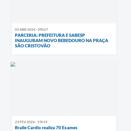
05 ABR 2024 - 09h27
PARCERIA: PREFEITURA E SABESP
INAUGURAM NOVO BEBEDOURO NA PRAÇA
SÃO CRISTOVÃO
23 FEV 2024 - 15h19
Braile Cardio realiza 70 Exames