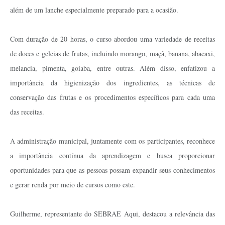
além de um lanche especialmente preparado para a ocasião.
Com duração de 20 horas, o curso abordou uma variedade de receitas
de doces e geleias de frutas, incluindo morango, maçã, banana, abacaxi,
melancia, pimenta, goiaba, entre outras. Além disso, enfatizou a
importância da higienização dos ingredientes, as técnicas de
conservação das frutas e os procedimentos específicos para cada uma
das receitas.
A administração municipal, juntamente com os participantes, reconhece
a importância contínua da aprendizagem e busca proporcionar
oportunidades para que as pessoas possam expandir seus conhecimentos
e gerar renda por meio de cursos como este.
Guilherme, representante do SEBRAE Aqui, destacou a relevância das