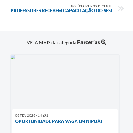
NOTÍCIA MENOS RECENTE
PROFESSORES RECEBEM CAPACITAÇÃO DO SESI
Parcerias
VEJA MAIS da categoria
06 FEV 2026 - 14h51
OPORTUNIDADE PARA VAGA EM NIPOÃ!