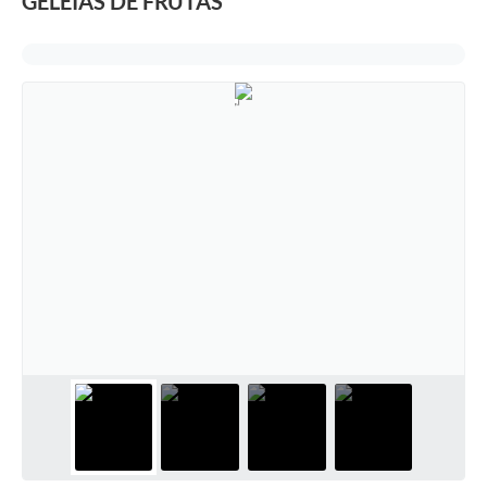
GELEIAS DE FRUTAS