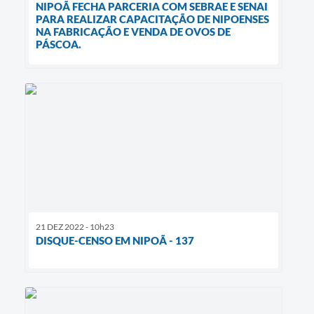
NIPOÃ FECHA PARCERIA COM SEBRAE E SENAI
PARA REALIZAR CAPACITAÇÃO DE NIPOENSES
NA FABRICAÇÃO E VENDA DE OVOS DE
PÁSCOA.
21 DEZ 2022 - 10h23
DISQUE-CENSO EM NIPOÃ - 137