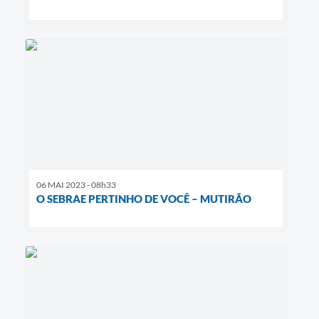
06 MAI 2023 - 08h33
O SEBRAE PERTINHO DE VOCÊ – MUTIRÃO