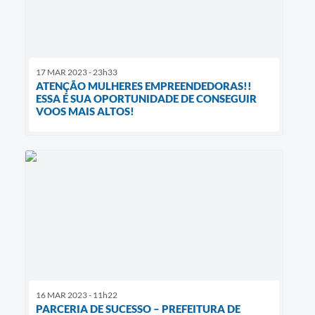
17 MAR 2023 - 23h33
ATENÇÃO MULHERES EMPREENDEDORAS!!
ESSA É SUA OPORTUNIDADE DE CONSEGUIR
VOOS MAIS ALTOS!
16 MAR 2023 - 11h22
PARCERIA DE SUCESSO – PREFEITURA DE