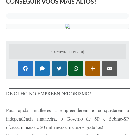
CONSEGUIR VOOS MAIS ALTOS!
COMPARTILHAR
DE OLHO NO EMPREENDEDORISMO!
Para ajudar mulheres a empreenderem e conquistarem a
independência financeira, o Governo de SP e Sebrae-SP
oferecem mais de 20 mil vagas em cursos gratuitos!