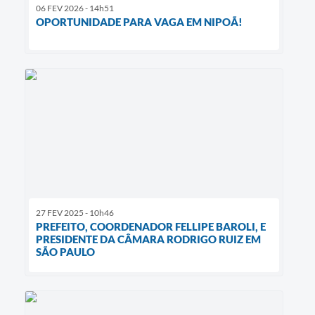
06 FEV 2026 - 14h51
OPORTUNIDADE PARA VAGA EM NIPOÃ!
27 FEV 2025 - 10h46
PREFEITO, COORDENADOR FELLIPE BAROLI, E
PRESIDENTE DA CÂMARA RODRIGO RUIZ EM
SÃO PAULO