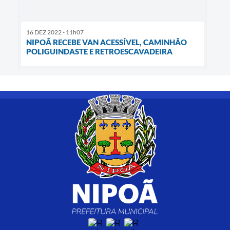
16 DEZ 2022 - 11h07
NIPOÃ RECEBE VAN ACESSÍVEL, CAMINHÃO
POLIGUINDASTE E RETROESCAVADEIRA