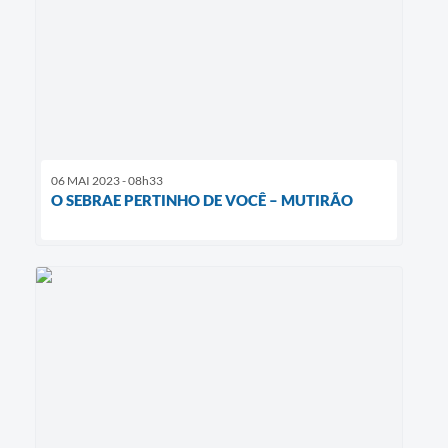
06 MAI 2023 - 08h33
O SEBRAE PERTINHO DE VOCÊ – MUTIRÃO