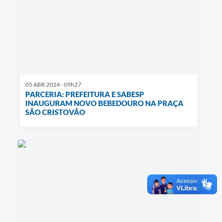
05 ABR 2024 - 09h27
PARCERIA: PREFEITURA E SABESP
INAUGURAM NOVO BEBEDOURO NA PRAÇA
SÃO CRISTOVÃO