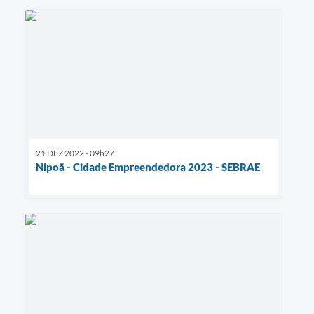
21 DEZ 2022 - 09h27
Nipoã - Cidade Empreendedora 2023 - SEBRAE