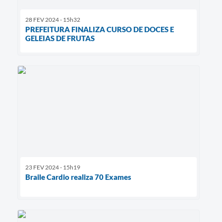
28 FEV 2024 - 15h32
PREFEITURA FINALIZA CURSO DE DOCES E
GELEIAS DE FRUTAS
23 FEV 2024 - 15h19
Braile Cardio realiza 70 Exames