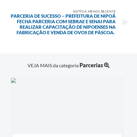
NOTÍCIA MENOS RECENTE
PARCERIA DE SUCESSO – PREFEITURA DE NIPOÃ
FECHA PARCERIA COM SEBRAE E SENAI PARA
REALIZAR CAPACITAÇÃO DE NIPOENSES NA
FABRICAÇÃO E VENDA DE OVOS DE PÁSCOA.
Parcerias
VEJA MAIS da categoria