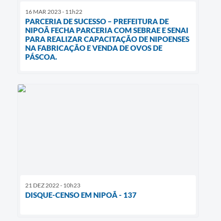
16 MAR 2023 - 11h22
PARCERIA DE SUCESSO – PREFEITURA DE
NIPOÃ FECHA PARCERIA COM SEBRAE E SENAI
PARA REALIZAR CAPACITAÇÃO DE NIPOENSES
NA FABRICAÇÃO E VENDA DE OVOS DE
PÁSCOA.
21 DEZ 2022 - 10h23
DISQUE-CENSO EM NIPOÃ - 137