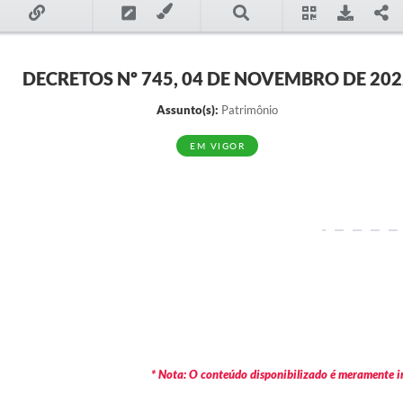
DECRETOS Nº 745, 04 DE NOVEMBRO DE 202
Assunto(s):
Patrimônio
EM VIGOR
* Nota: O conteúdo disponibilizado é meramente in