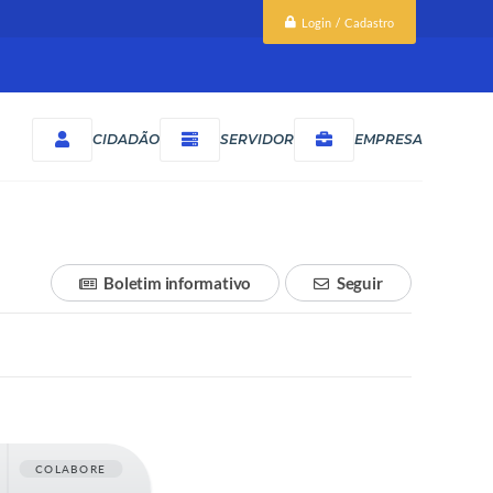
Login / Cadastro
CIDADÃO
SERVIDOR
EMPRESA
Boletim informativo
Seguir
COLABORE