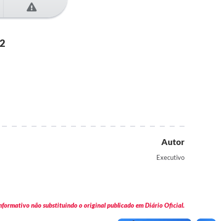
2
Autor
Executivo
formativo não substituindo o original publicado em Diário Oficial.