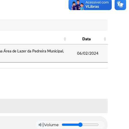
Data
Data
 na Área de Lazer da Pedreira Municipal,
06/02/2024
Volume