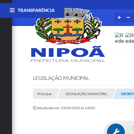
TRANSPARÊNCIA
LEGISLAÇÃO MUNICIPAL
Principal
LEGISLAÇÃO MUNICIPAL
DECRETO
Atualizado em: 29/04/2025 às 14h02