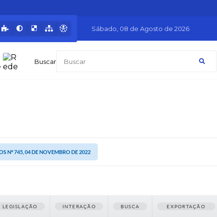
Sábado
08 de Agosto de 2026
Buscar
S Nº 745, 04 DE NOVEMBRO DE 2022
LEGISLAÇÃO
INTERAÇÃO
BUSCA
EXPORTAÇÃO