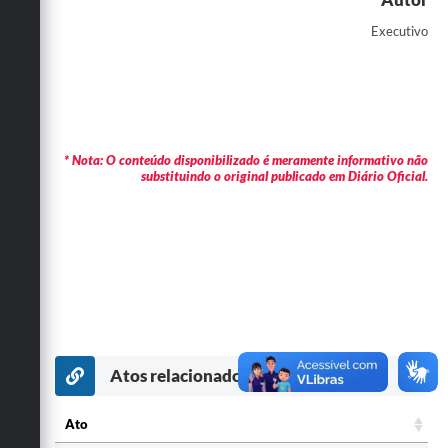
Executivo
* Nota: O conteúdo disponibilizado é meramente informativo não
substituindo o original publicado em Diário Oficial.
Atos relacionados por assunto
Ato