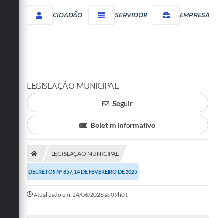
CIDADÃO
SERVIDOR
EMPRESA
LEGISLAÇÃO MUNICIPAL
Seguir
Boletim informativo
LEGISLAÇÃO MUNICIPAL
DECRETOS Nº 857, 14 DE FEVEREIRO DE 2025
Atualizado em: 24/06/2026 às 09h01