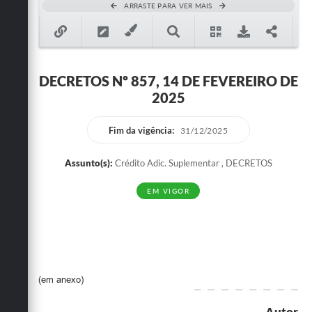
ARRASTE PARA VER MAIS
DECRETOS Nº 857, 14 DE FEVEREIRO DE
2025
Fim da vigência:
31/12/2025
Assunto(s):
Crédito Adic. Suplementar , DECRETOS
EM VIGOR
(em anexo)
Autor