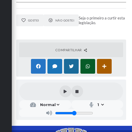
Seja o primeiro a curtir esta
GOSTEI
NÃO GOSTEI
legislação.
COMPARTILHAR