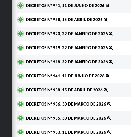
Ato
DECRETOS Nº 941, 11 DE JUNHO DE 2026
DECRETOS Nº 938, 15 DE ABRIL DE 2026
DECRETOS Nº 920, 22 DE JANEIRO DE 2026
DECRETOS Nº 919, 22 DE JANEIRO DE 2026
DECRETOS Nº 918, 22 DE JANEIRO DE 2026
DECRETOS Nº 941, 11 DE JUNHO DE 2026
DECRETOS Nº 938, 15 DE ABRIL DE 2026
DECRETOS Nº 936, 30 DE MARÇO DE 2026
DECRETOS Nº 935, 30 DE MARÇO DE 2026
DECRETOS Nº 933, 11 DE MARÇO DE 2026