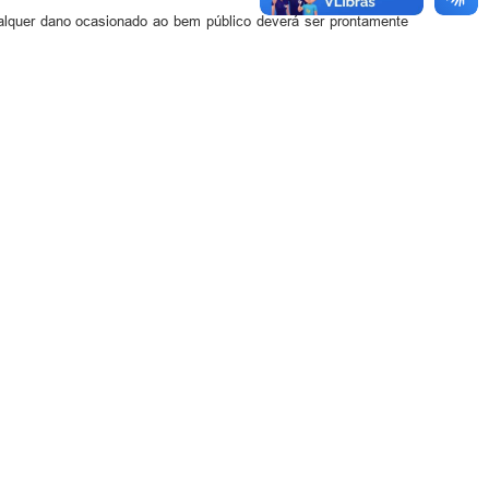
Qualquer dano ocasionado ao bem público deverá ser prontamente