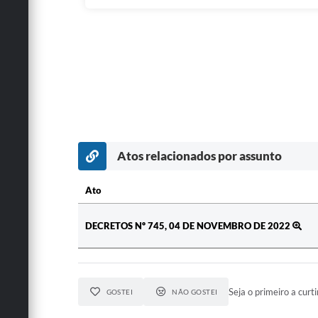
Atos relacionados por assunto
Ato
Ato
DECRETOS Nº 745, 04 DE NOVEMBRO DE 2022
Seja o primeiro a curti
GOSTEI
NÃO GOSTEI