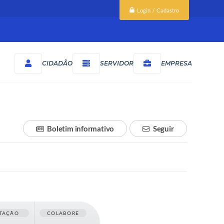
Login / Cadastro
CIDADÃO
SERVIDOR
EMPRESA
Boletim informativo
Seguir
TAÇÃO
COLABORE