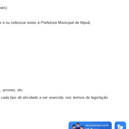
ais);
e ou indenizar estes à Prefeitura Municipal de Nipoã;
 arvores, etc.
cada tipo de atividade a ser exercida, nos termos da legislação