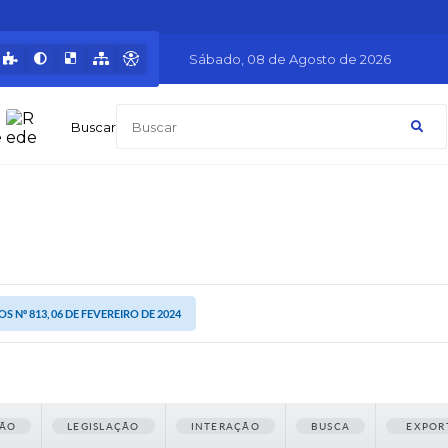
Sábado
08 de Agosto de 2026
Buscar
S Nº 813, 06 DE FEVEREIRO DE 2024
ÃO
LEGISLAÇÃO
INTERAÇÃO
BUSCA
EXPOR