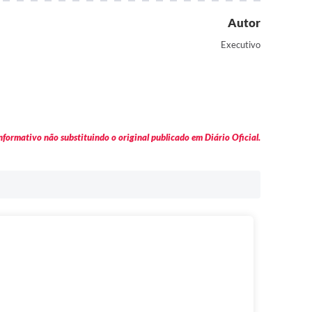
Autor
Executivo
formativo não substituindo o original publicado em Diário Oficial.