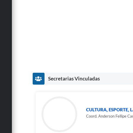
Secretarias Vinculadas
CULTURA, ESPORTE, L
Coord. Anderson Fellipe Ca