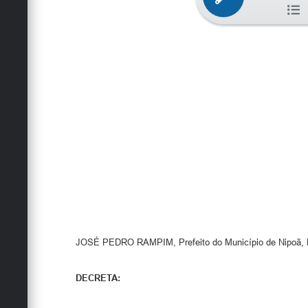
JOSÉ PEDRO RAMPIM, Prefeito do Município de Nipoã, Est
DECRETA: