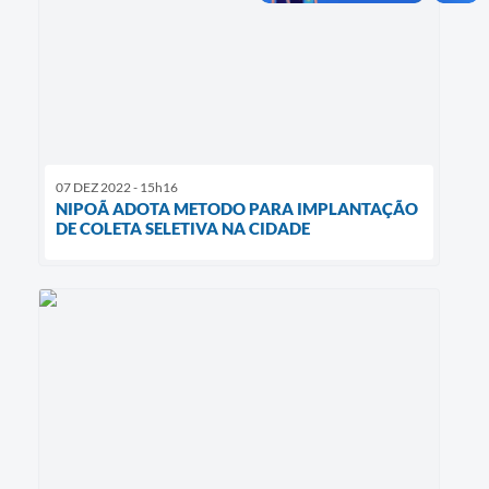
07 DEZ 2022 - 15h16
NIPOÃ ADOTA METODO PARA IMPLANTAÇÃO
DE COLETA SELETIVA NA CIDADE