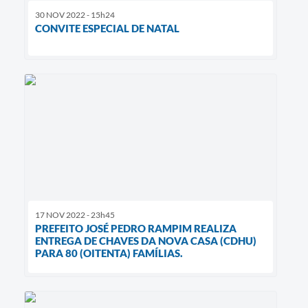
30 NOV 2022 - 15h24
CONVITE ESPECIAL DE NATAL
17 NOV 2022 - 23h45
PREFEITO JOSÉ PEDRO RAMPIM REALIZA
ENTREGA DE CHAVES DA NOVA CASA (CDHU)
PARA 80 (OITENTA) FAMÍLIAS.