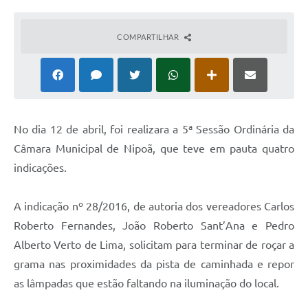
COMPARTILHAR
N
o dia 12 de abril, foi realizara a 5ª Sessão Ordinária da
Câmara Municipal de Nipoã, que teve em pauta quatro
indicações.
A indicação nº 28/2016, de autoria dos vereadores Carlos
Roberto Fernandes, João Roberto Sant’Ana e Pedro
Alberto Verto de Lima, solicitam para terminar de roçar a
grama nas proximidades da pista de caminhada e repor
as lâmpadas que estão faltando na iluminação do local.