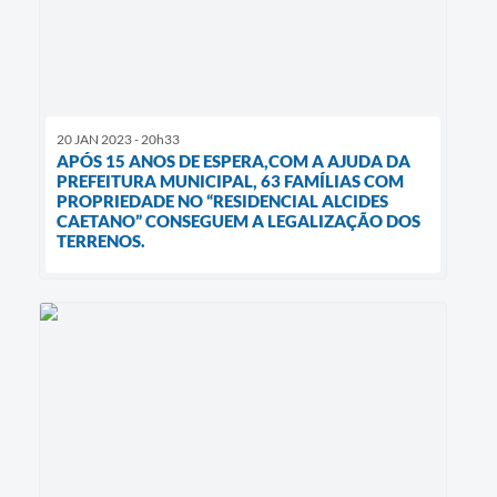
20 JAN 2023 - 20h33
APÓS 15 ANOS DE ESPERA,COM A AJUDA DA
PREFEITURA MUNICIPAL, 63 FAMÍLIAS COM
PROPRIEDADE NO “RESIDENCIAL ALCIDES
CAETANO” CONSEGUEM A LEGALIZAÇÃO DOS
TERRENOS.