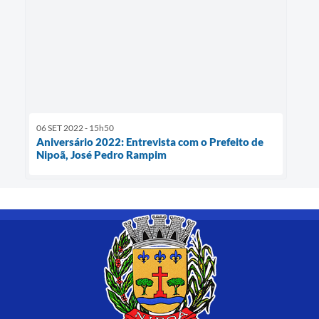
06 SET 2022 - 15h50
Aniversário 2022: Entrevista com o Prefeito de
Nipoã, José Pedro Rampim