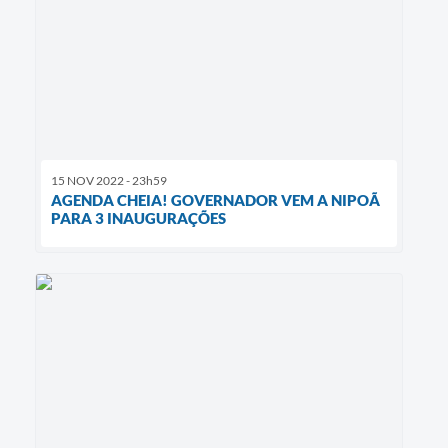
15 NOV 2022 - 23h59
AGENDA CHEIA! GOVERNADOR VEM A NIPOÃ
PARA 3 INAUGURAÇÕES