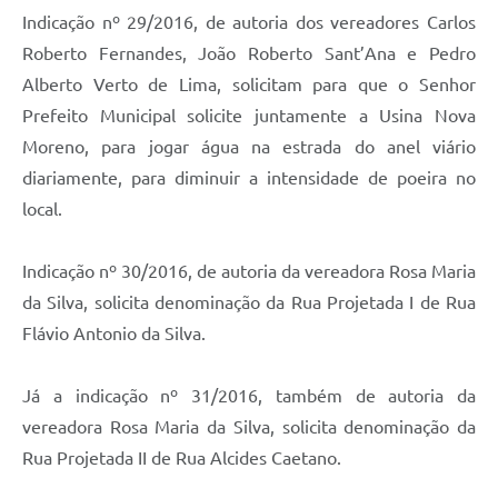
Indicação nº 29/2016, de autoria dos vereadores Carlos
Roberto Fernandes, João Roberto Sant’Ana e Pedro
Alberto Verto de Lima, solicitam para que o Senhor
Prefeito Municipal solicite juntamente a Usina Nova
Moreno, para jogar água na estrada do anel viário
diariamente, para diminuir a intensidade de poeira no
local.
Indicação nº 30/2016, de autoria da vereadora Rosa Maria
da Silva, solicita denominação da Rua Projetada I de Rua
Flávio Antonio da Silva.
Já a indicação nº 31/2016, também de autoria da
vereadora Rosa Maria da Silva, solicita denominação da
Rua Projetada II de Rua Alcides Caetano.