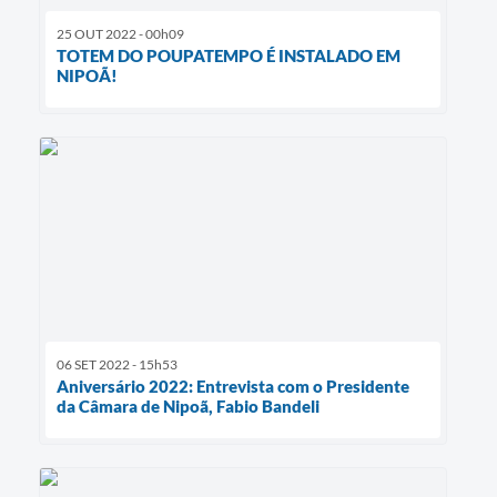
25 OUT 2022 - 00h09
TOTEM DO POUPATEMPO É INSTALADO EM
NIPOÃ!
06 SET 2022 - 15h53
Aniversário 2022: Entrevista com o Presidente
da Câmara de Nipoã, Fabio Bandeli