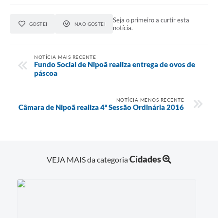
Seja o primeiro a curtir esta
GOSTEI
NÃO GOSTEI
notícia.
NOTÍCIA MAIS RECENTE
Fundo Social de Nipoã realiza entrega de ovos de
páscoa
NOTÍCIA MENOS RECENTE
Câmara de Nipoã realiza 4ª Sessão Ordinária 2016
Cidades
VEJA MAIS da categoria