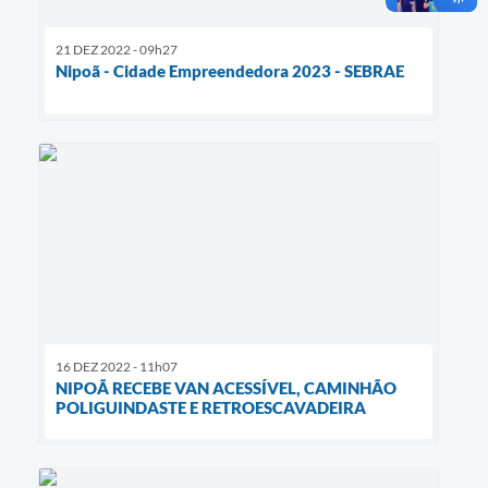
21 DEZ 2022 - 09h27
Nipoã - Cidade Empreendedora 2023 - SEBRAE
16 DEZ 2022 - 11h07
NIPOÃ RECEBE VAN ACESSÍVEL, CAMINHÃO
POLIGUINDASTE E RETROESCAVADEIRA