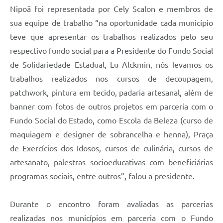
Nipoã foi representada por Cely Scalon e membros de
sua equipe de trabalho “na oportunidade cada município
teve que apresentar os trabalhos realizados pelo seu
respectivo fundo social para a Presidente do Fundo Social
de Solidariedade Estadual, Lu Alckmin, nós levamos os
trabalhos realizados nos cursos de decoupagem,
patchwork, pintura em tecido, padaria artesanal, além de
banner com fotos de outros projetos em parceria com o
Fundo Social do Estado, como Escola da Beleza (curso de
maquiagem e designer de sobrancelha e henna), Praça
de Exercícios dos Idosos, cursos de culinária, cursos de
artesanato, palestras socioeducativas com beneficiárias
programas sociais, entre outros”, falou a presidente.
Durante o encontro foram avaliadas as parcerias
realizadas nos municípios em parceria com o Fundo