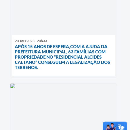
20 JAN 2023 - 20h33
APÓS 15 ANOS DE ESPERA,COM A AJUDA DA
PREFEITURA MUNICIPAL, 63 FAMÍLIAS COM
PROPRIEDADE NO “RESIDENCIAL ALCIDES
CAETANO” CONSEGUEM A LEGALIZAÇÃO DOS
TERRENOS.