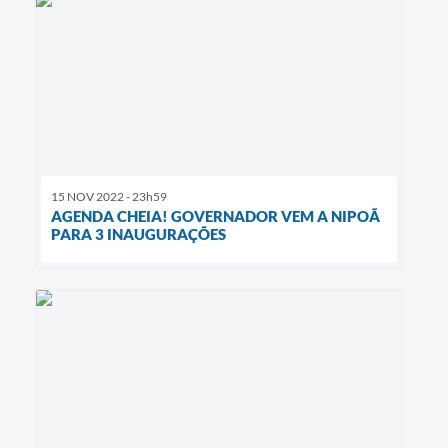
15 NOV 2022 - 23h59
AGENDA CHEIA! GOVERNADOR VEM A NIPOÃ
PARA 3 INAUGURAÇÕES