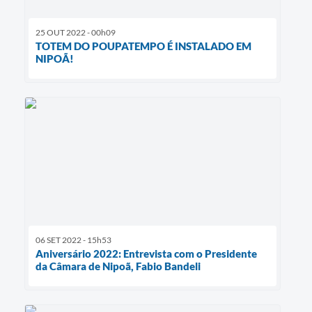
25 OUT 2022 - 00h09
TOTEM DO POUPATEMPO É INSTALADO EM
NIPOÃ!
06 SET 2022 - 15h53
Aniversário 2022: Entrevista com o Presidente
da Câmara de Nipoã, Fabio Bandeli