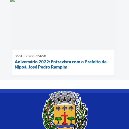
06 SET 2022 - 15h50
Aniversário 2022: Entrevista com o Prefeito de
Nipoã, José Pedro Rampim