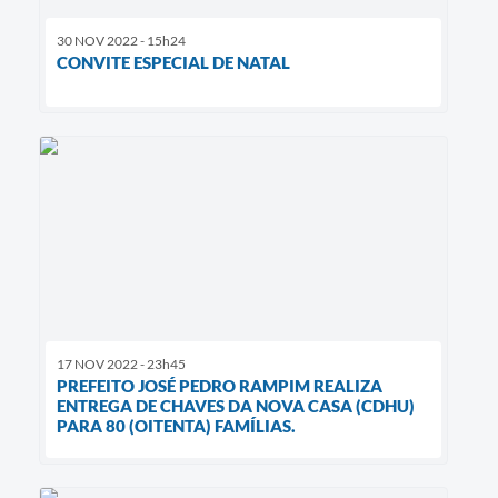
30 NOV 2022 - 15h24
CONVITE ESPECIAL DE NATAL
17 NOV 2022 - 23h45
PREFEITO JOSÉ PEDRO RAMPIM REALIZA
ENTREGA DE CHAVES DA NOVA CASA (CDHU)
PARA 80 (OITENTA) FAMÍLIAS.