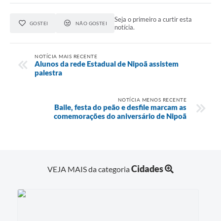
Seja o primeiro a curtir esta
GOSTEI
NÃO GOSTEI
notícia.
NOTÍCIA MAIS RECENTE
Alunos da rede Estadual de Nipoã assistem
palestra
NOTÍCIA MENOS RECENTE
Baile, festa do peão e desfile marcam as
comemorações do aniversário de Nipoã
Cidades
VEJA MAIS da categoria