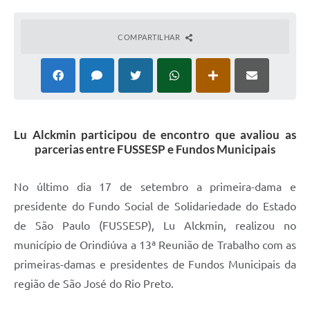
COMPARTILHAR
Lu Alckmin participou de encontro que avaliou as
parcerias entre FUSSESP e Fundos Municipais
N
o último dia 17 de setembro a primeira-dama e
presidente do Fundo Social de Solidariedade do Estado
de São Paulo (FUSSESP), Lu Alckmin, realizou no
município de Orindiúva a 13ª Reunião de Trabalho com as
primeiras-damas e presidentes de Fundos Municipais da
região de São José do Rio Preto.