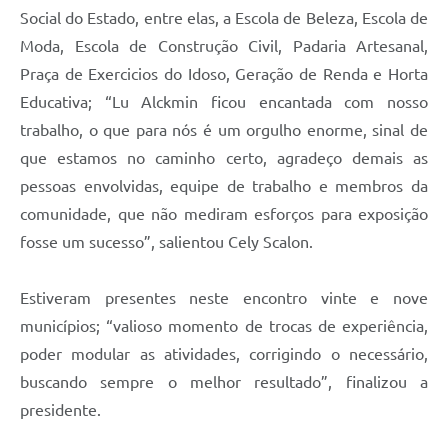
Social do Estado, entre elas, a Escola de Beleza, Escola de
Moda, Escola de Construção Civil, Padaria Artesanal,
Praça de Exercicios do Idoso, Geração de Renda e Horta
Educativa; “Lu Alckmin ficou encantada com nosso
trabalho, o que para nós é um orgulho enorme, sinal de
que estamos no caminho certo, agradeço demais as
pessoas envolvidas, equipe de trabalho e membros da
comunidade, que não mediram esforços para exposição
fosse um sucesso”, salientou Cely Scalon.
Estiveram presentes neste encontro vinte e nove
municípios; “valioso momento de trocas de experiência,
poder modular as atividades, corrigindo o necessário,
buscando sempre o melhor resultado”, finalizou a
presidente.