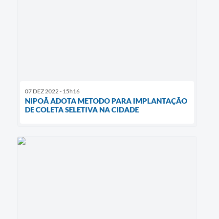
07 DEZ 2022 - 15h16
NIPOÃ ADOTA METODO PARA IMPLANTAÇÃO
DE COLETA SELETIVA NA CIDADE