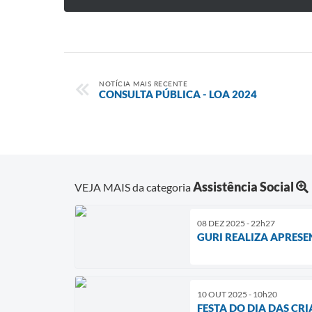
NOTÍCIA MAIS RECENTE
CONSULTA PÚBLICA - LOA 2024
Assistência Social
VEJA MAIS da categoria
08 DEZ 2025 - 22h27
GURI REALIZA APRES
10 OUT 2025 - 10h20
FESTA DO DIA DAS CRI