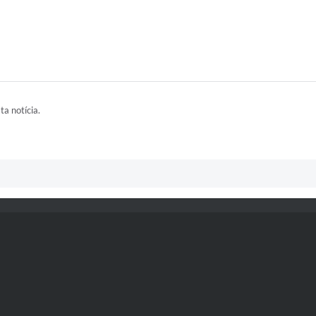
ta notícia.