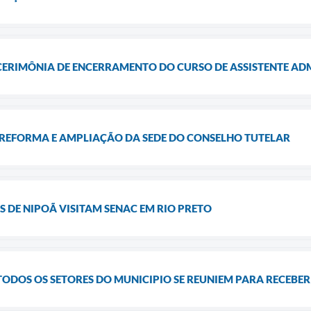
 CERIMÔNIA DE ENCERRAMENTO DO CURSO DE ASSISTENTE AD
 REFORMA E AMPLIAÇÃO DA SEDE DO CONSELHO TUTELAR
S DE NIPOÃ VISITAM SENAC EM RIO PRETO
ODOS OS SETORES DO MUNICIPIO SE REUNIEM PARA RECEBER