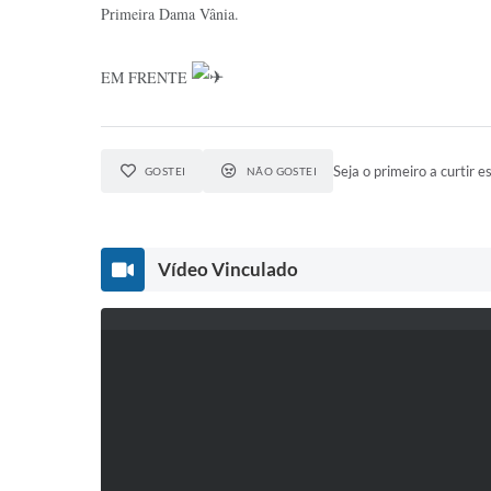
Primeira Dama Vânia.
EM FRENTE
Seja o primeiro a curtir es
GOSTEI
NÃO GOSTEI
Vídeo Vinculado