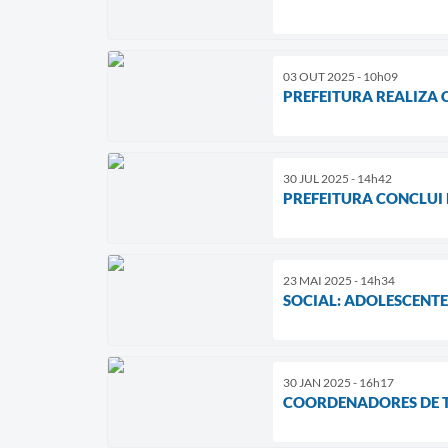
03 OUT 2025 - 10h09
PREFEITURA REALIZA
30 JUL 2025 - 14h42
PREFEITURA CONCLUI
23 MAI 2025 - 14h34
SOCIAL: ADOLESCENTE
30 JAN 2025 - 16h17
COORDENADORES DE T