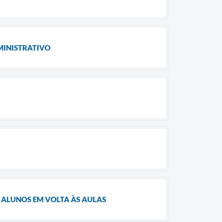
MINISTRATIVO
 ALUNOS EM VOLTA ÀS AULAS