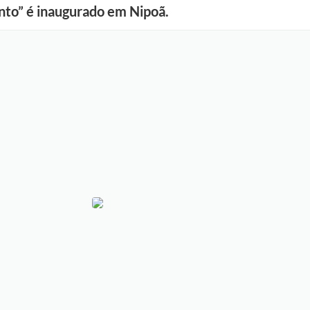
nto” é inaugurado em Nipoã.