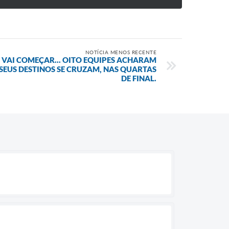
NOTÍCIA MENOS RECENTE
A VAI COMEÇAR... OITO EQUIPES ACHARAM
SEUS DESTINOS SE CRUZAM, NAS QUARTAS
DE FINAL.