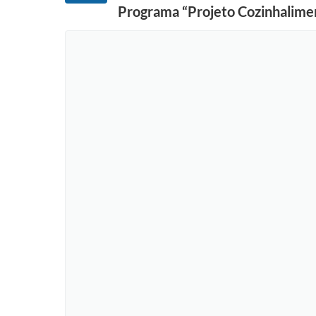
Programa “Projeto Cozinhalime