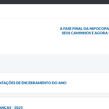
A FASE FINAL DA NIPOCOP
SEUS CAMINHOS E AGORA 
ENTAÇÕES DE ENCERRAMENTO DO ANO
ANÇAS - 2025