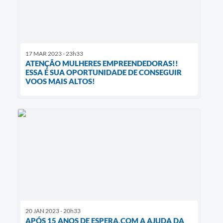
17 MAR 2023 - 23h33
ATENÇÃO MULHERES EMPREENDEDORAS!!
ESSA É SUA OPORTUNIDADE DE CONSEGUIR
VOOS MAIS ALTOS!
20 JAN 2023 - 20h33
APÓS 15 ANOS DE ESPERA,COM A AJUDA DA