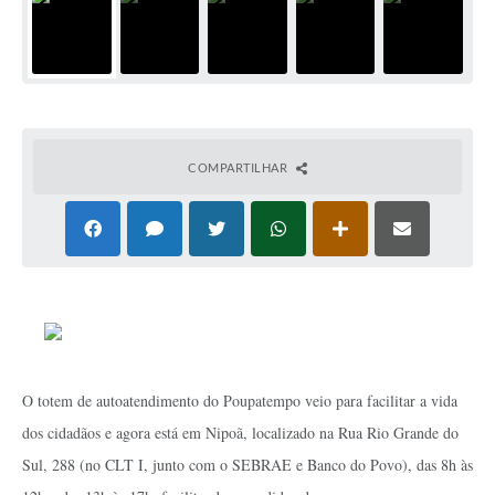
COMPARTILHAR
O totem de autoatendimento do Poupatempo veio para facilitar a vida
dos cidadãos e agora está em Nipoã, localizado na Rua Rio Grande do
Sul, 288 (no CLT I, junto com o SEBRAE e Banco do Povo), das 8h às