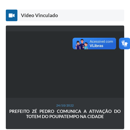
Vídeo Vinculado
24/10/2022
PREFEITO ZÉ PEDRO COMUNICA A ATIVAÇÃO DO
TOTEM DO POUPATEMPO NA CIDADE