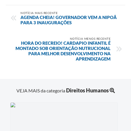
NOTÍCIA MAIS RECENTE
AGENDA CHEIA! GOVERNADOR VEM A NIPOÃ
PARA 3 INAUGURAÇÕES
NOTÍCIA MENOS RECENTE
HORA DO RECREIO! CARDAPIO INFANTIL É
MONTADO SOB ORIENTAÇÃO NUTRUCIONAL
PARA MELHOR DESENVOLVIMENTO NA
APRENDIZAGEM
Direitos Humanos
VEJA MAIS da categoria