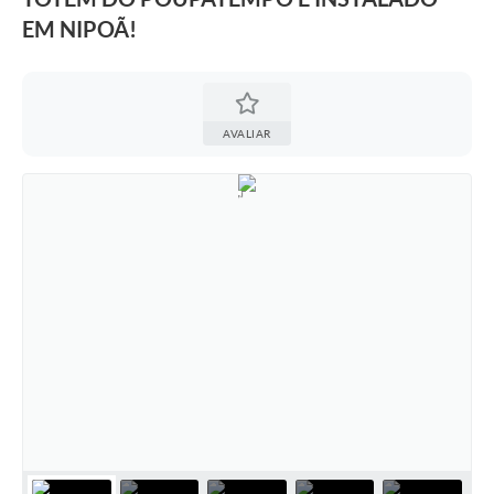
EM NIPOÃ!
AVALIAR