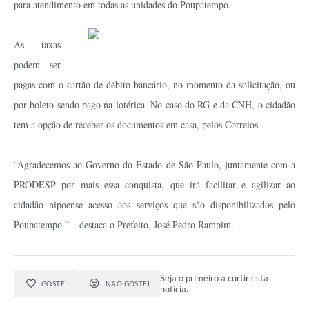
para atendimento em todas as unidades do Poupatempo.
As taxas
podem ser
pagas com o cartão de débito bancário, no momento da solicitação, ou
por boleto sendo pago na lotérica. No caso do RG e da CNH, o cidadão
tem a opção de receber os documentos em casa, pelos Correios.
“Agradecemos ao Governo do Estado de São Paulo, juntamente com a
PRODESP por mais essa conquista, que irá facilitar e agilizar ao
cidadão nipoense acesso aos serviços que são disponibilizados pelo
Poupatempo.” – destaca o Prefeito, José Pedro Rampim.
Seja o primeiro a curtir esta
GOSTEI
NÃO GOSTEI
notícia.