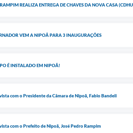
 RAMPIM REALIZA ENTREGA DE CHAVES DA NOVA CASA (CDHU) 
RNADOR VEM A NIPOÃ PARA 3 INAUGURAÇÕES
O É INSTALADO EM NIPOÃ!
vista com o Presidente da Câmara de Nipoã, Fabio Bandeli
vista com o Prefeito de Nipoã, José Pedro Rampim