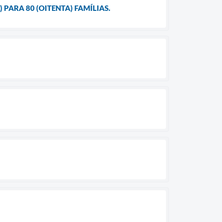
PARA 80 (OITENTA) FAMÍLIAS.