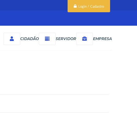
Login / Cadastro
CIDADÃO
SERVIDOR
EMPRESA