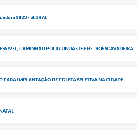
ndedora 2023 - SEBRAE
CESSÍVEL, CAMINHÃO POLIGUINDASTE E RETROESCAVADEIRA
 PARA IMPLANTAÇÃO DE COLETA SELETIVA NA CIDADE
 NATAL