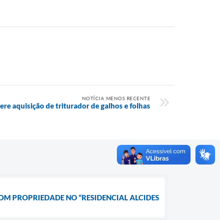
NOTÍCIA MENOS RECENTE
re aquisição de triturador de galhos e folhas
COM PROPRIEDADE NO “RESIDENCIAL ALCIDES