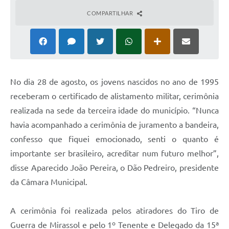
COMPARTILHAR
N
o dia 28 de agosto, os jovens nascidos no ano de 1995
receberam o certificado de alistamento militar, cerimônia
realizada na sede da terceira idade do município. “Nunca
havia acompanhado a cerimônia de juramento a bandeira,
confesso que fiquei emocionado, senti o quanto é
importante ser brasileiro, acreditar num futuro melhor”,
disse Aparecido João Pereira, o Dão Pedreiro, presidente
da Câmara Municipal.
A cerimônia foi realizada pelos atiradores do Tiro de
Guerra de Mirassol e pelo 1º Tenente e Delegado da 15ª