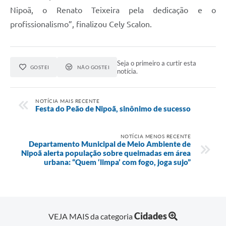
Nipoã, o Renato Teixeira pela dedicação e o
profissionalismo”, finalizou Cely Scalon.
Seja o primeiro a curtir esta
GOSTEI
NÃO GOSTEI
notícia.
NOTÍCIA MAIS RECENTE
Festa do Peão de Nipoã, sinônimo de sucesso
NOTÍCIA MENOS RECENTE
Departamento Municipal de Meio Ambiente de
Nipoã alerta população sobre queimadas em área
urbana: “Quem ‘limpa’ com fogo, joga sujo”
Cidades
VEJA MAIS da categoria