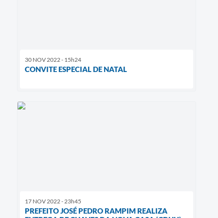
30 NOV 2022 - 15h24
CONVITE ESPECIAL DE NATAL
17 NOV 2022 - 23h45
PREFEITO JOSÉ PEDRO RAMPIM REALIZA