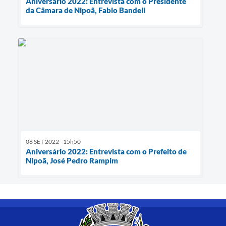
Aniversário 2022: Entrevista com o Presidente
da Câmara de Nipoã, Fabio Bandeli
06 SET 2022 - 15h50
Aniversário 2022: Entrevista com o Prefeito de
Nipoã, José Pedro Rampim