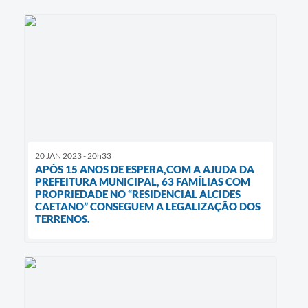
20 JAN 2023 - 20h33
APÓS 15 ANOS DE ESPERA,COM A AJUDA DA
PREFEITURA MUNICIPAL, 63 FAMÍLIAS COM
PROPRIEDADE NO “RESIDENCIAL ALCIDES
CAETANO” CONSEGUEM A LEGALIZAÇÃO DOS
TERRENOS.