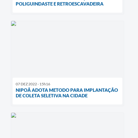
POLIGUINDASTE E RETROESCAVADEIRA
07 DEZ 2022 - 15h16
NIPOÃ ADOTA METODO PARA IMPLANTAÇÃO
DE COLETA SELETIVA NA CIDADE