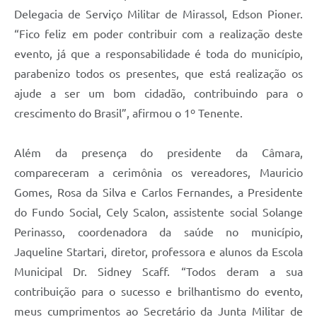
Delegacia de Serviço Militar de Mirassol, Edson Pioner.
“Fico feliz em poder contribuir com a realização deste
evento, já que a responsabilidade é toda do município,
parabenizo todos os presentes, que está realização os
ajude a ser um bom cidadão, contribuindo para o
crescimento do Brasil”, afirmou o 1º Tenente.
Além da presença do presidente da Câmara,
compareceram a cerimônia os vereadores, Mauricio
Gomes, Rosa da Silva e Carlos Fernandes, a Presidente
do Fundo Social, Cely Scalon, assistente social Solange
Perinasso, coordenadora da saúde no município,
Jaqueline Startari, diretor, professora e alunos da Escola
Municipal Dr. Sidney Scaff. “Todos deram a sua
contribuição para o sucesso e brilhantismo do evento,
meus cumprimentos ao Secretário da Junta Militar de