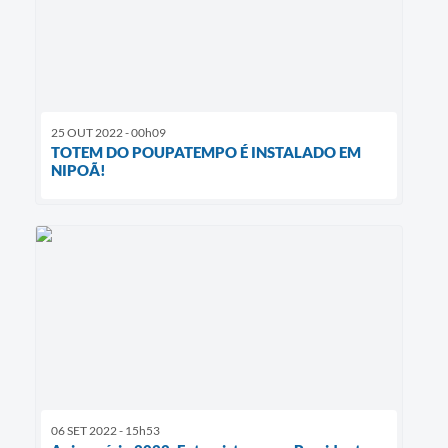
25 OUT 2022 - 00h09
TOTEM DO POUPATEMPO É INSTALADO EM
NIPOÃ!
06 SET 2022 - 15h53