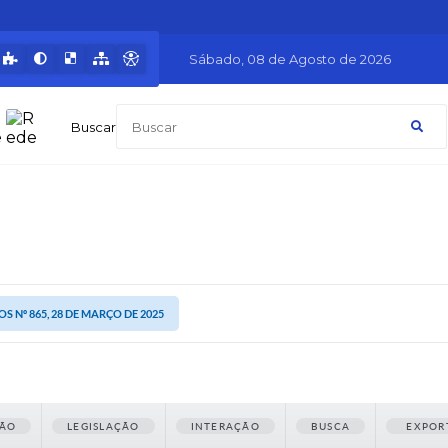
Sábado
08 de Agosto de 2026
Buscar
S Nº 865, 28 DE MARÇO DE 2025
ÃO
LEGISLAÇÃO
INTERAÇÃO
BUSCA
EXPOR