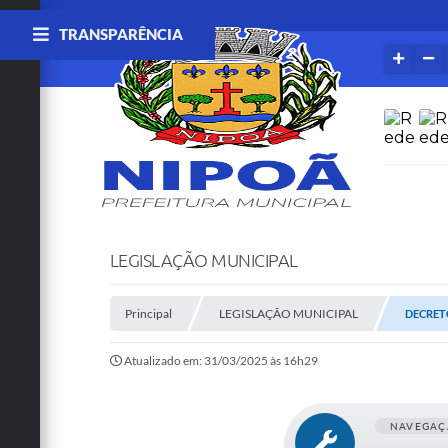
TRANSPARÊNCIA
LEGISLAÇÃO MUNICIPAL
Principal
LEGISLAÇÃO MUNICIPAL
DECRETO
Atualizado em: 31/03/2025 às 16h29
NAVEGAÇ