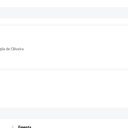
lia de Oliveira
Ementa