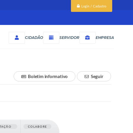
Login / Cadastro
CIDADÃO
SERVIDOR
EMPRESA
Boletim informativo
Seguir
TAÇÃO
COLABORE