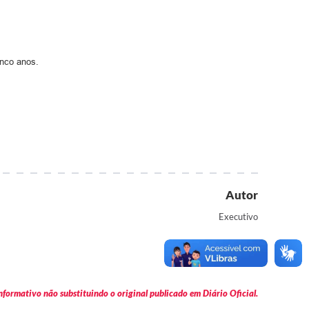
inco anos.
Autor
Executivo
formativo não substituindo o original publicado em Diário Oficial.