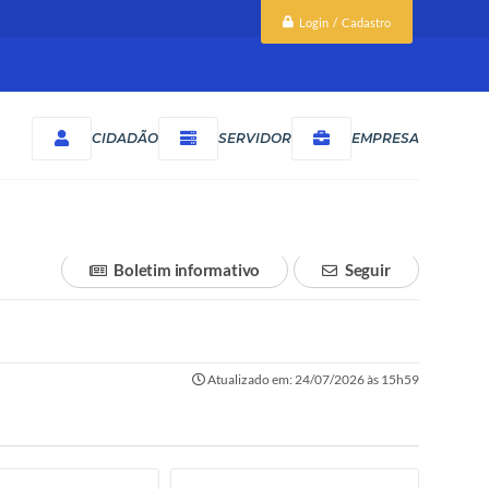
Login / Cadastro
CIDADÃO
SERVIDOR
EMPRESA
Boletim informativo
Seguir
Atualizado em: 24/07/2026 às 15h59