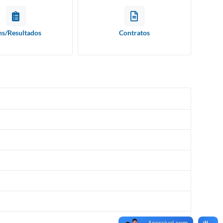
ns/Resultados
Contratos