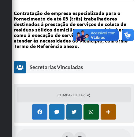
Contratação de empresa especializada para o
fornecimento de até 03 (três) trabalhadores
destinados à prestação de serviços de coleta de
resíduos sólidos domiciliares e comerciais, bem
como à execução de serviços gerais, visando
atender às necessidades do Município, conforme
Termo de Referência anexo.
Secretarias Vinculadas
COMPARTILHAR