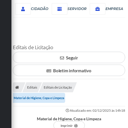
CIDADÃO
SERVIDOR
EMPRESA
Editais de Licitação
Seguir
Boletim informativo
Editais
Editais de Licitação
Material de Higiene, Copa e Limpeza
Atualizado em: 02/12/2025 às 14h18
Material de Higiene, Copa e Limpeza
Imprimir