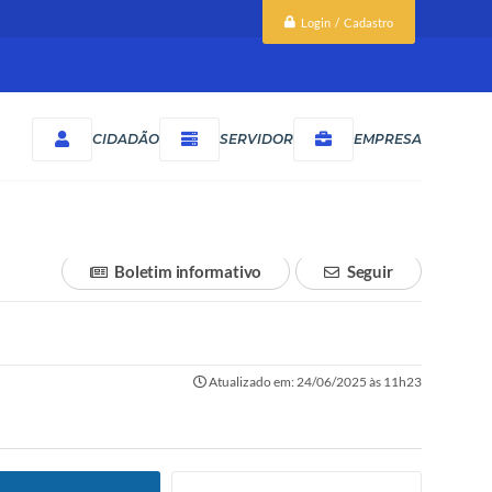
Login / Cadastro
CIDADÃO
SERVIDOR
EMPRESA
Boletim informativo
Seguir
Atualizado em: 24/06/2025 às 11h23