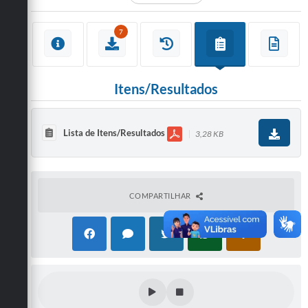
7
Itens/Resultados
Lista de Itens/Resultados
3,28 KB
COMPARTILHAR