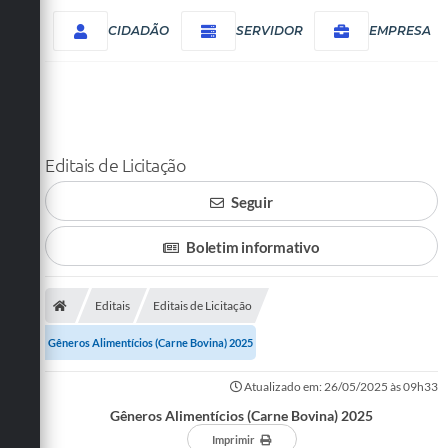
CIDADÃO
SERVIDOR
EMPRESA
Editais de Licitação
Seguir
Boletim informativo
Editais
Editais de Licitação
Gêneros Alimentícios (Carne Bovina) 2025
Atualizado em: 26/05/2025 às 09h33
Gêneros Alimentícios (Carne Bovina) 2025
Imprimir