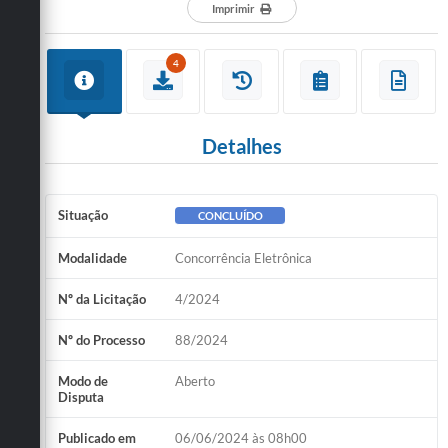
Imprimir
4
Detalhes
Situação
CONCLUÍDO
Modalidade
Concorrência Eletrônica
Nº da Licitação
4/2024
Nº do Processo
88/2024
Modo de
Aberto
Disputa
Publicado em
06/06/2024 às 08h00