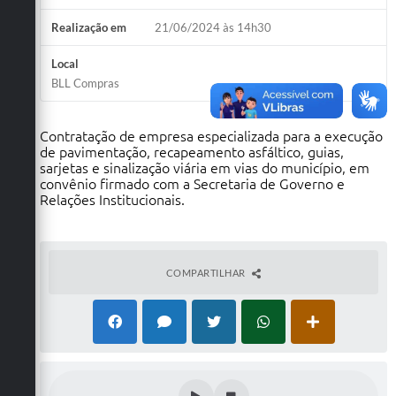
Realização em
21/06/2024 às 14h30
Local
BLL Compras
Contratação de empresa especializada para a execução
de pavimentação, recapeamento asfáltico, guias,
sarjetas e sinalização viária em vias do município, em
convênio firmado com a Secretaria de Governo e
Relações Institucionais.
COMPARTILHAR