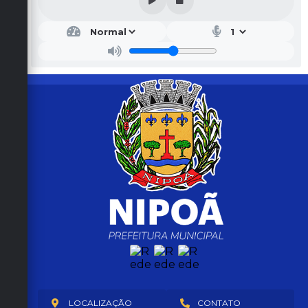
LOCALIZAÇÃO
CONTATO