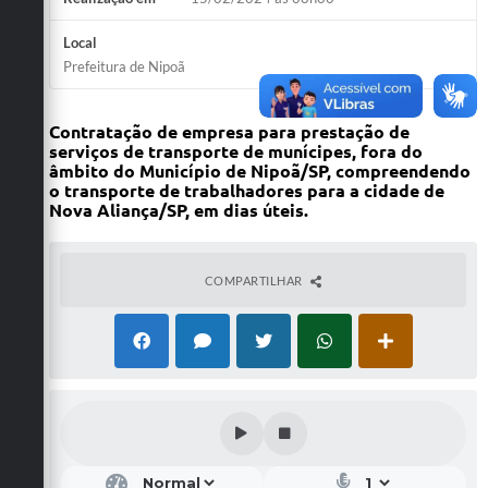
Local
Prefeitura de Nipoã
Contratação de empresa para prestação de
serviços de transporte de munícipes, fora do
âmbito do Município de Nipoã/SP, compreendendo
o transporte de trabalhadores para a cidade de
Nova Aliança/SP, em dias úteis.
COMPARTILHAR