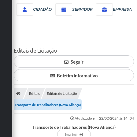
CIDADÃO
SERVIDOR
EMPRESA
Editais de Licitação
Seguir
Boletim informativo
Editais
Editais de Licitação
Transporte de Trabalhadores (Nova Aliança)
Atualizado em: 22/02/2024 às 14h04
Transporte de Trabalhadores (Nova Aliança)
Imprimir