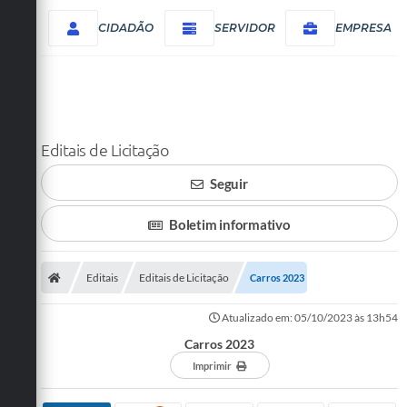
CIDADÃO
SERVIDOR
EMPRESA
Editais de Licitação
Seguir
Boletim informativo
Editais
Editais de Licitação
Carros 2023
Atualizado em: 05/10/2023 às 13h54
Carros 2023
Imprimir