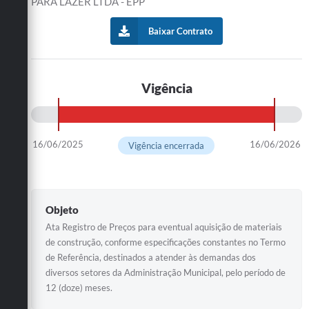
PARA LAZER LTDA - EPP
Baixar Contrato
Vigência
16/06/2025
16/06/2026
Vigência encerrada
Objeto
Ata Registro de Preços para eventual aquisição de materiais
de construção, conforme especificações constantes no Termo
de Referência, destinados a atender às demandas dos
diversos setores da Administração Municipal, pelo período de
12 (doze) meses.