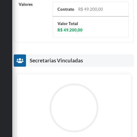
Valores
Contrato
R$ 49.200,00
Valor Total
R$ 49.200,00
Secretarias Vinculadas