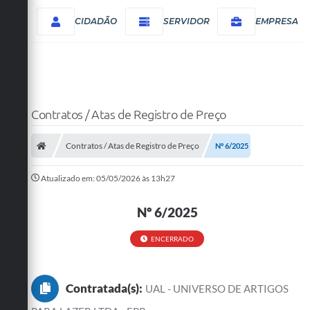
CIDADÃO
SERVIDOR
EMPRESA
Contratos / Atas de Registro de Preço
Contratos / Atas de Registro de Preço
Nº 6/2025
Atualizado em: 05/05/2026 às 13h27
Nº 6/2025
ENCERRADO
Contratada(s):
UAL - UNIVERSO DE ARTIGOS