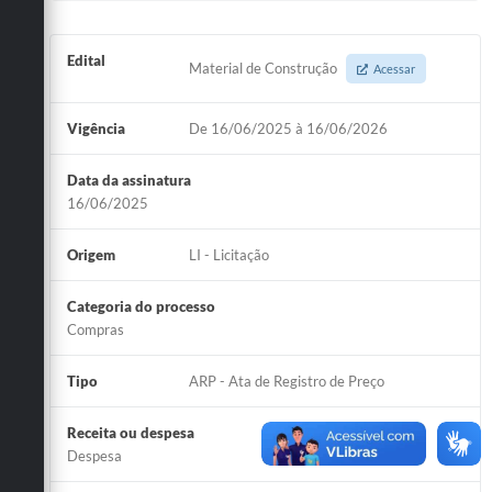
Edital
Material de Construção
Acessar
Vigência
De 16/06/2025 à 16/06/2026
Data da assinatura
16/06/2025
Origem
LI - Licitação
Categoria do processo
Compras
Tipo
ARP - Ata de Registro de Preço
Receita ou despesa
Despesa