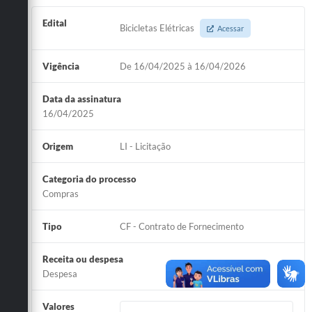
Edital
Bicicletas Elétricas
Acessar
Vigência
De 16/04/2025 à 16/04/2026
Data da assinatura
16/04/2025
Origem
LI - Licitação
Categoria do processo
Compras
Tipo
CF - Contrato de Fornecimento
Receita ou despesa
Despesa
Valores