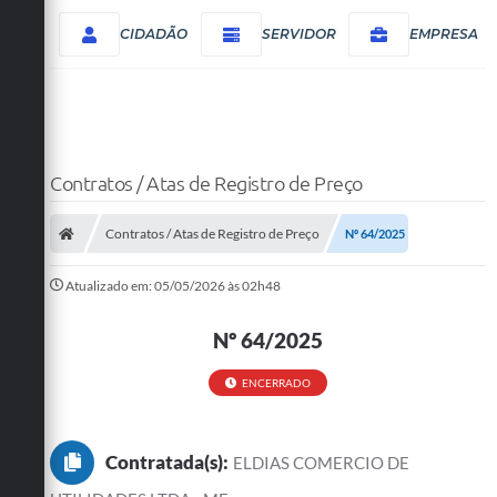
CIDADÃO
SERVIDOR
EMPRESA
Contratos / Atas de Registro de Preço
Contratos / Atas de Registro de Preço
Nº 64/2025
Atualizado em: 05/05/2026 às 02h48
Nº 64/2025
ENCERRADO
Contratada(s):
ELDIAS COMERCIO DE