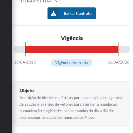
UTILIDADES LTDA - ME
Baixar Contrato
Vigência
16/04/2025
16/04/2026
Vigência encerrada
Objeto
Aquisição de bicicletas elétricas para locomoção dos agentes
de saúdes e agentes de vetores para atender a população
humanização e agilidades nas demandas do dia a dia dos
profissionais de saúde do município de Nipoã.