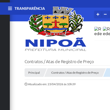
TRANSPARÊNCIA
Contratos / Atas de Registro de Preço
Principal
Contratos / Atas de Registro de Preço
Atualizado em: 23/04/2026 às 10h39