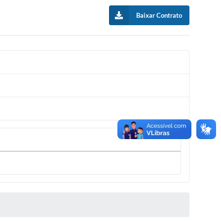
Baixar Contrato