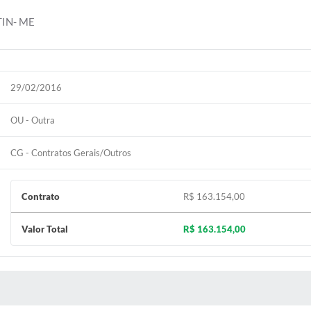
IN- ME
29/02/2016
OU - Outra
CG - Contratos Gerais/Outros
Contrato
R$ 163.154,00
Valor Total
R$ 163.154,00
S MÍDIAS