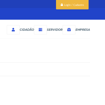
Login / Cadastro
CIDADÃO
SERVIDOR
EMPRESA