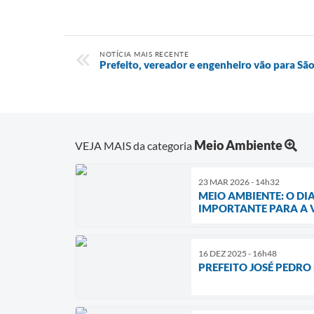
NOTÍCIA MAIS RECENTE
Prefeito, vereador e engenheiro vão para Sã
Meio Ambiente
VEJA MAIS da categoria
23 MAR 2026 - 14h32
MEIO AMBIENTE: O DI
IMPORTANTE PARA A 
16 DEZ 2025 - 16h48
PREFEITO JOSÉ PEDRO