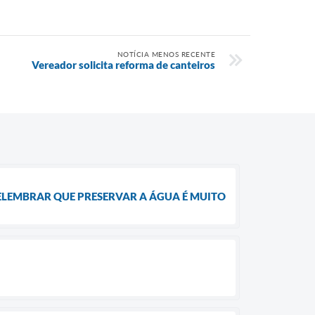
NOTÍCIA MENOS RECENTE
Vereador solicita reforma de canteiros
RELEMBRAR QUE PRESERVAR A ÁGUA É MUITO