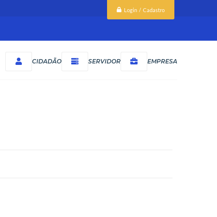
Login / Cadastro
CIDADÃO
SERVIDOR
EMPRESA