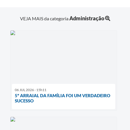
Administração
VEJA MAIS da categoria
06 JUL 2026 - 15h11
5º ARRAIAL DA FAMÍLIA FOI UM VERDADEIRO
SUCESSO