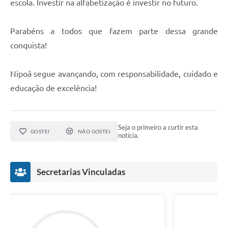
escola. Investir na alfabetização é investir no futuro.
Parabéns a todos que fazem parte dessa grande
conquista!
Nipoã segue avançando, com responsabilidade, cuidado e
educação de excelência!
Seja o primeiro a curtir esta
GOSTEI
NÃO GOSTEI
notícia.
Secretarias Vinculadas