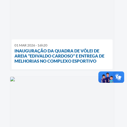
01 MAR 2026 - 16h20
INAUGURAÇÃO DA QUADRA DE VÔLEI DE
AREIA “EDIVALDO CARDOSO” E ENTREGA DE
MELHORIAS NO COMPLEXO ESPORTIVO