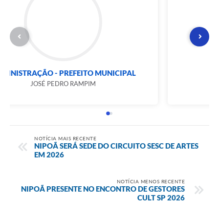
ADMINISTRAÇÃO - PREFEITO MUNICIPAL
JOSÉ PEDRO RAMPIM
NOTÍCIA MAIS RECENTE
NIPOÃ SERÁ SEDE DO CIRCUITO SESC DE ARTES
EM 2026
NOTÍCIA MENOS RECENTE
NIPOÃ PRESENTE NO ENCONTRO DE GESTORES
CULT SP 2026