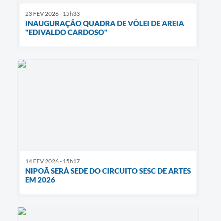
23 FEV 2026 - 15h33
INAUGURAÇÃO QUADRA DE VÔLEI DE AREIA
"EDIVALDO CARDOSO"
14 FEV 2026 - 15h17
NIPOÃ SERÁ SEDE DO CIRCUITO SESC DE ARTES
EM 2026