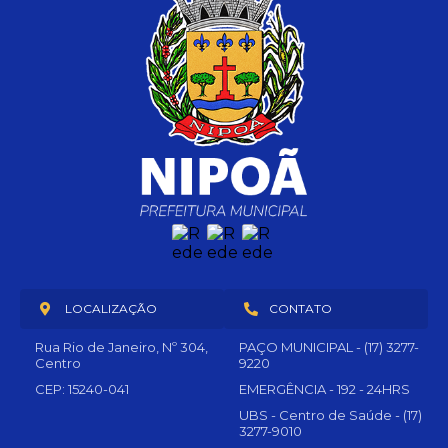
LOCALIZAÇÃO
CONTATO
Rua Rio de Janeiro, Nº 304,
PAÇO MUNICIPAL - (17) 3277-
Centro
9220
CEP: 15240-041
EMERGÊNCIA - 192 - 24HRS
UBS - Centro de Saúde - (17)
3277-9010