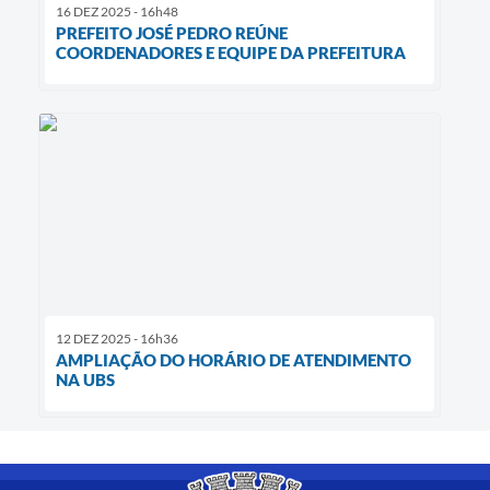
16 DEZ 2025 - 16h48
PREFEITO JOSÉ PEDRO REÚNE
COORDENADORES E EQUIPE DA PREFEITURA
12 DEZ 2025 - 16h36
AMPLIAÇÃO DO HORÁRIO DE ATENDIMENTO
NA UBS