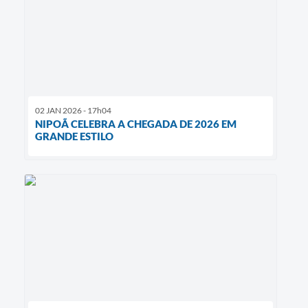
02 JAN 2026 - 17h04
NIPOÃ CELEBRA A CHEGADA DE 2026 EM
GRANDE ESTILO