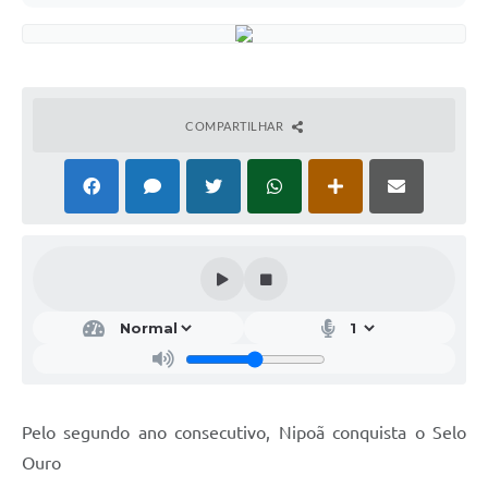
COMPARTILHAR
Pelo segundo ano consecutivo, Nipoã conquista o Selo
Ouro