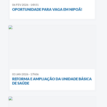
06 FEV 2026 - 14h51
OPORTUNIDADE PARA VAGA EM NIPOÃ!
03 JAN 2026 - 17h06
REFORMA E AMPLIAÇÃO DA UNIDADE BÁSICA
DE SAÚDE