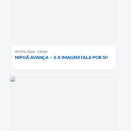
09 FEV 2026 - 15h04
NIPOÃ AVANÇA — E A IMAGEM FALA POR SI!