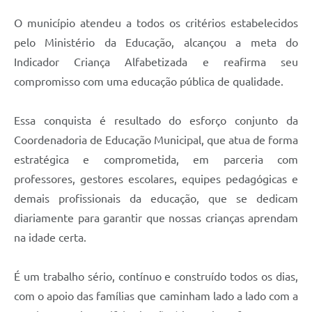
O município atendeu a todos os critérios estabelecidos
pelo Ministério da Educação, alcançou a meta do
Indicador Criança Alfabetizada e reafirma seu
compromisso com uma educação pública de qualidade.
Essa conquista é resultado do esforço conjunto da
Coordenadoria de Educação Municipal, que atua de forma
estratégica e comprometida, em parceria com
professores, gestores escolares, equipes pedagógicas e
demais profissionais da educação, que se dedicam
diariamente para garantir que nossas crianças aprendam
na idade certa.
É um trabalho sério, contínuo e construído todos os dias,
com o apoio das famílias que caminham lado a lado com a