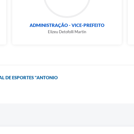
ADMINISTRAÇÃO - VICE-PREFEITO
Elizeu Detofolli Martin
AL DE ESPORTES "ANTONIO