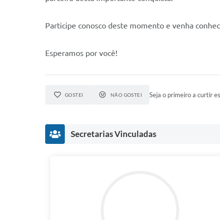
Participe conosco deste momento e venha conhecer
Esperamos por você!
Seja o primeiro a curtir es
GOSTEI
NÃO GOSTEI
Secretarias Vinculadas