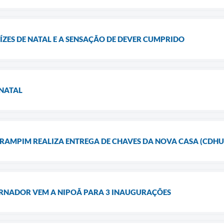
AÍZES DE NATAL E A SENSAÇÃO DE DEVER CUMPRIDO
 NATAL
 RAMPIM REALIZA ENTREGA DE CHAVES DA NOVA CASA (CDHU) 
RNADOR VEM A NIPOÃ PARA 3 INAUGURAÇÕES