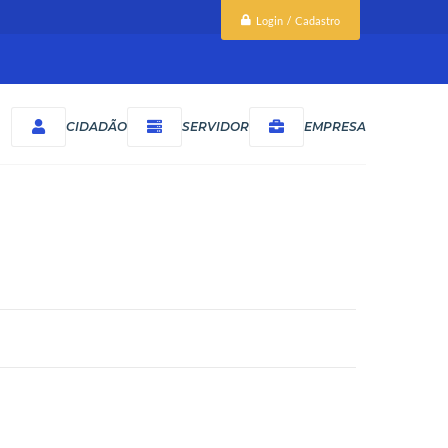
Login / Cadastro
CIDADÃO
SERVIDOR
EMPRESA