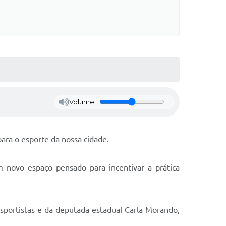
Volume
ara o esporte da nossa cidade.
m novo espaço pensado para incentivar a prática
esportistas e da deputada estadual Carla Morando,