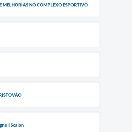
DE MELHORIAS NO COMPLEXO ESPORTIVO
CRISTOVÃO
gnoli Scalon