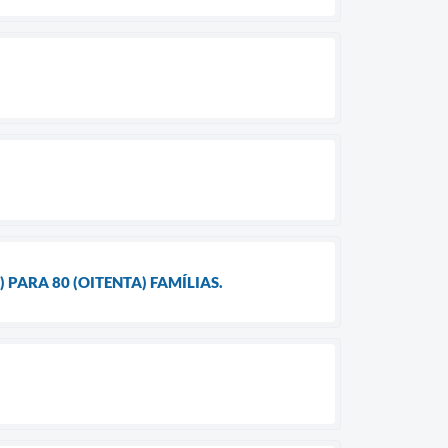
PARA 80 (OITENTA) FAMÍLIAS.