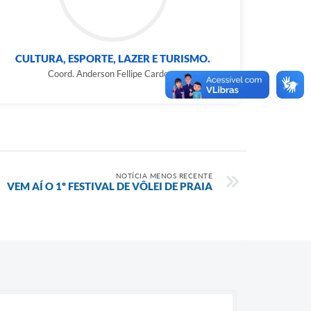
CULTURA, ESPORTE, LAZER E TURISMO.
Coord. Anderson Fellipe Cardoso
NOTÍCIA MENOS RECENTE
VEM AÍ O 1º FESTIVAL DE VÔLEI DE PRAIA