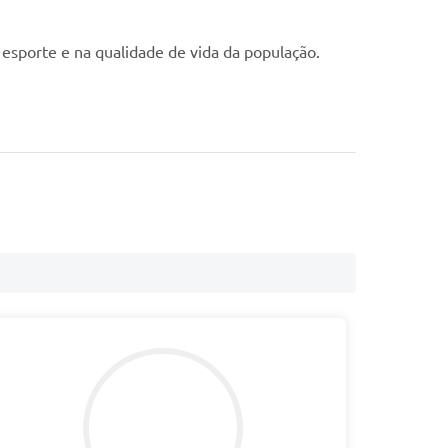
esporte e na qualidade de vida da população.