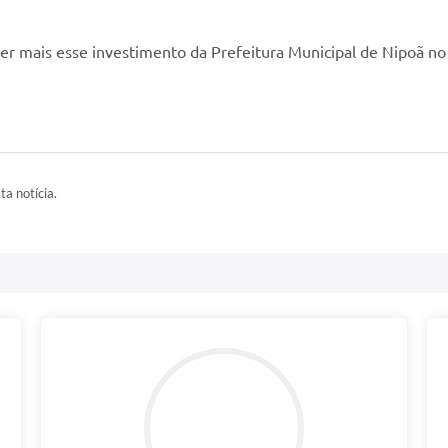
 mais esse investimento da Prefeitura Municipal de Nipoã no 
ta notícia.