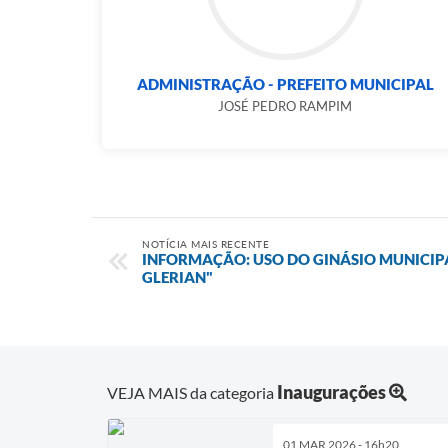
ADMINISTRAÇÃO - PREFEITO MUNICIPAL
JOSÉ PEDRO RAMPIM
NOTÍCIA MAIS RECENTE
INFORMAÇÃO: USO DO GINÁSIO MUNICIP
GLERIAN"
Inaugurações
VEJA MAIS da categoria
01 MAR 2026 - 16h20