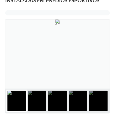
INSTALADAS EM PRÉDIOS ESPORTIVOS