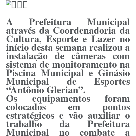
A Prefeitura Municipal
através da Coordenadoria da
Cultura, Esporte e Lazer no
início desta semana realizou a
instalação de câmeras com
sistema de monitoramento na
Piscina Municipal e Ginásio
Municipal de Esportes
“Antônio Glerian”.
Os equipamentos foram
colocados em pontos
estratégicos e vão auxiliar o
trabalho da Prefeitura
Municipal no combate a