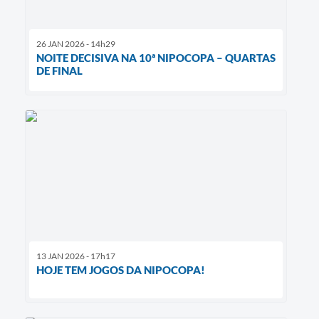
26 JAN 2026 - 14h29
NOITE DECISIVA NA 10ª NIPOCOPA – QUARTAS
DE FINAL
13 JAN 2026 - 17h17
HOJE TEM JOGOS DA NIPOCOPA!