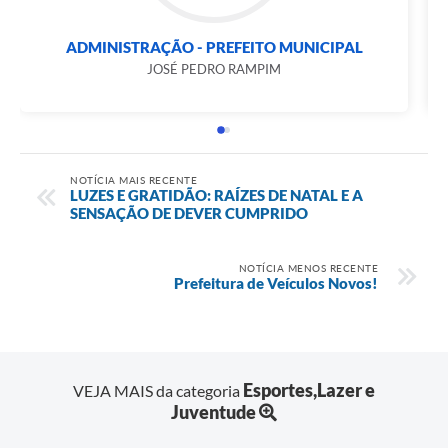
ADMINISTRAÇÃO - PREFEITO MUNICIPAL
JOSÉ PEDRO RAMPIM
NOTÍCIA MAIS RECENTE
LUZES E GRATIDÃO: RAÍZES DE NATAL E A
SENSAÇÃO DE DEVER CUMPRIDO
NOTÍCIA MENOS RECENTE
Prefeitura de Veículos Novos!
Esportes,Lazer e
VEJA MAIS da categoria
Juventude