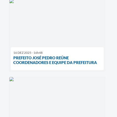
16 DEZ 2025 - 16h48
PREFEITO JOSÉ PEDRO REÚNE
COORDENADORES E EQUIPE DA PREFEITURA