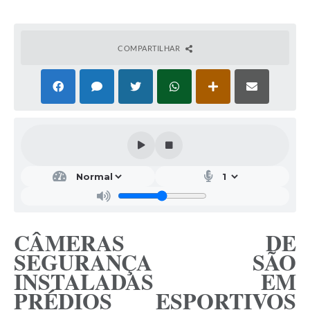
COMPARTILHAR
CÂMERAS DE
SEGURANÇA SÃO
INSTALADAS EM
PRÉDIOS ESPORTIVOS