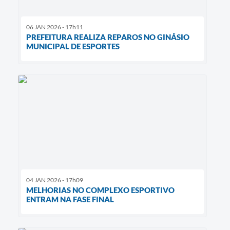
06 JAN 2026 - 17h11
PREFEITURA REALIZA REPAROS NO GINÁSIO
MUNICIPAL DE ESPORTES
04 JAN 2026 - 17h09
MELHORIAS NO COMPLEXO ESPORTIVO
ENTRAM NA FASE FINAL