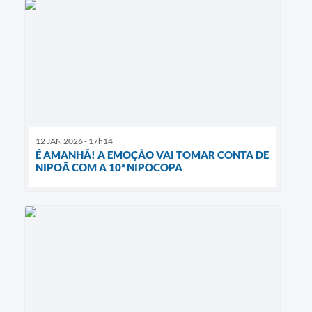
12 JAN 2026 - 17h14
É AMANHÃ! A EMOÇÃO VAI TOMAR CONTA DE
NIPOÃ COM A 10ª NIPOCOPA