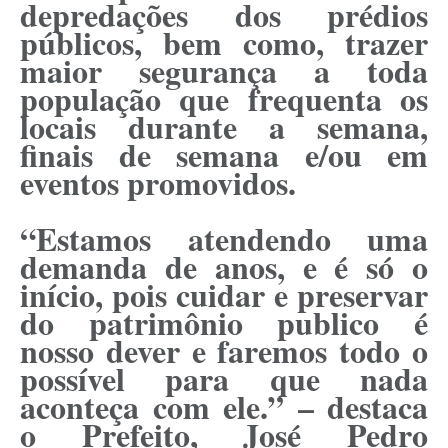
depredações dos prédios
públicos, bem como, trazer
maior segurança a toda
população que frequenta os
locais durante a semana,
finais de semana e/ou em
eventos promovidos.
“Estamos atendendo uma
demanda de anos, e é só o
início, pois cuidar e preservar
do patrimônio publico é
nosso dever e faremos todo o
possível para que nada
aconteça com ele.” – destaca
o Prefeito, José Pedro