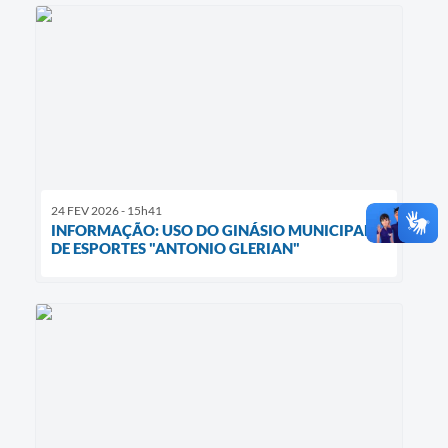
24 FEV 2026 - 15h41
INFORMAÇÃO: USO DO GINÁSIO MUNICIPAL
DE ESPORTES "ANTONIO GLERIAN"