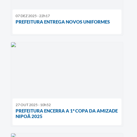
07 DEZ 2025 - 22h17
PREFEITURA ENTREGA NOVOS UNIFORMES
27 OUT 2025 - 10h52
PREFEITURA ENCERRA A 1ª COPA DA AMIZADE
NIPOÃ 2025