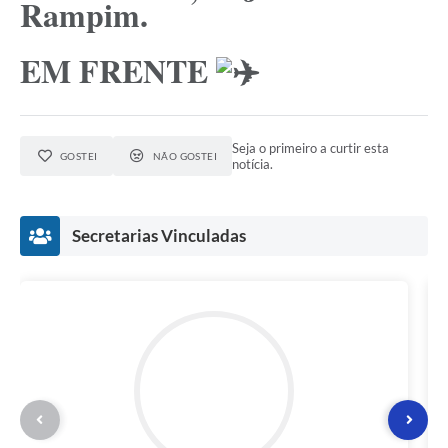
Rampim.
EM FRENTE
Seja o primeiro a curtir esta
GOSTEI
NÃO GOSTEI
notícia.
Secretarias Vinculadas