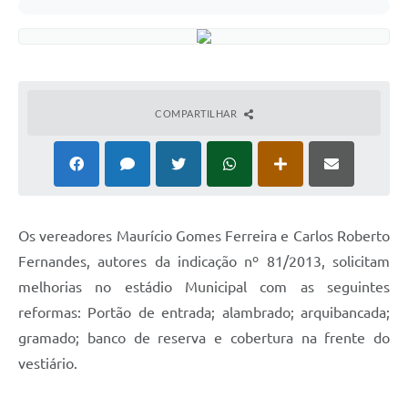
COMPARTILHAR
O
s vereadores Maurício Gomes Ferreira e Carlos Roberto
Fernandes, autores da indicação nº 81/2013, solicitam
melhorias no estádio Municipal com as seguintes
reformas: Portão de entrada; alambrado; arquibancada;
gramado; banco de reserva e cobertura na frente do
vestiário.