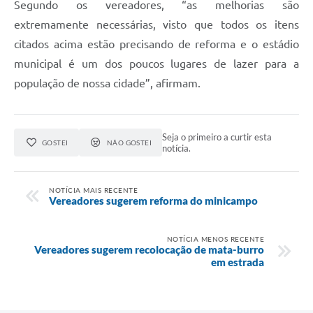
Segundo os vereadores, “as melhorias são
extremamente necessárias, visto que todos os itens
citados acima estão precisando de reforma e o estádio
municipal é um dos poucos lugares de lazer para a
população de nossa cidade”, afirmam.
Seja o primeiro a curtir esta
GOSTEI
NÃO GOSTEI
notícia.
NOTÍCIA MAIS RECENTE
Vereadores sugerem reforma do minicampo
NOTÍCIA MENOS RECENTE
Vereadores sugerem recolocação de mata-burro
em estrada