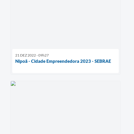
21 DEZ 2022 - 09h27
Nipoã - Cidade Empreendedora 2023 - SEBRAE