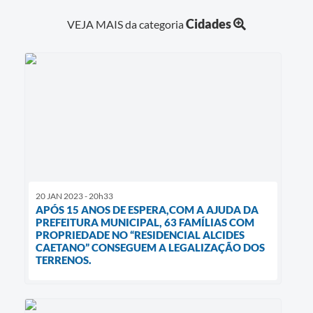
Cidades
VEJA MAIS da categoria
20 JAN 2023 - 20h33
APÓS 15 ANOS DE ESPERA,COM A AJUDA DA
PREFEITURA MUNICIPAL, 63 FAMÍLIAS COM
PROPRIEDADE NO “RESIDENCIAL ALCIDES
CAETANO” CONSEGUEM A LEGALIZAÇÃO DOS
TERRENOS.