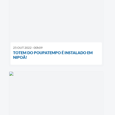
25 OUT 2022 - 00h09
TOTEM DO POUPATEMPO É INSTALADO EM
NIPOÃ!