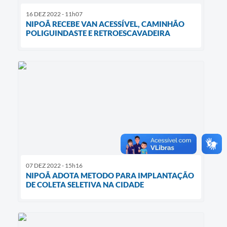
16 DEZ 2022 - 11h07
NIPOÃ RECEBE VAN ACESSÍVEL, CAMINHÃO
POLIGUINDASTE E RETROESCAVADEIRA
07 DEZ 2022 - 15h16
NIPOÃ ADOTA METODO PARA IMPLANTAÇÃO
DE COLETA SELETIVA NA CIDADE