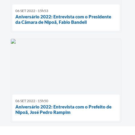
06 SET 2022 - 15h53
Aniversário 2022: Entrevista com o Presidente
da Câmara de Nipoã, Fabio Bandeli
06 SET 2022 - 15h50
Aniversário 2022: Entrevista com o Prefeito de
Nipoã, José Pedro Rampim