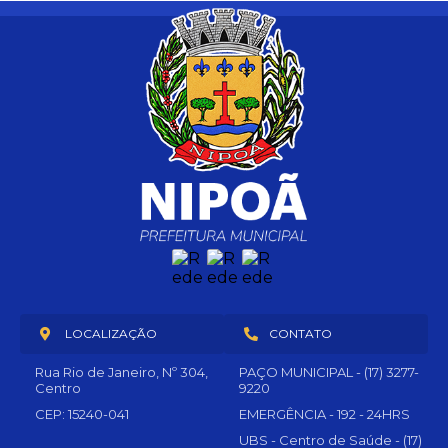
LOCALIZAÇÃO
CONTATO
Rua Rio de Janeiro, Nº 304,
PAÇO MUNICIPAL - (17) 3277-
Centro
9220
CEP: 15240-041
EMERGÊNCIA - 192 - 24HRS
UBS - Centro de Saúde - (17)