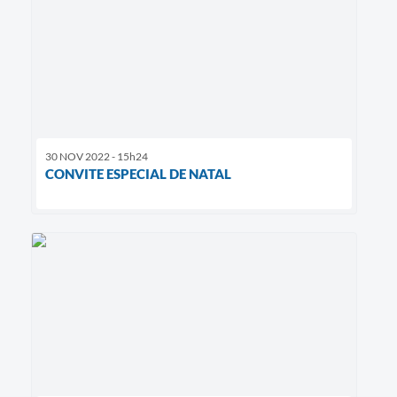
30 NOV 2022 - 15h24
CONVITE ESPECIAL DE NATAL