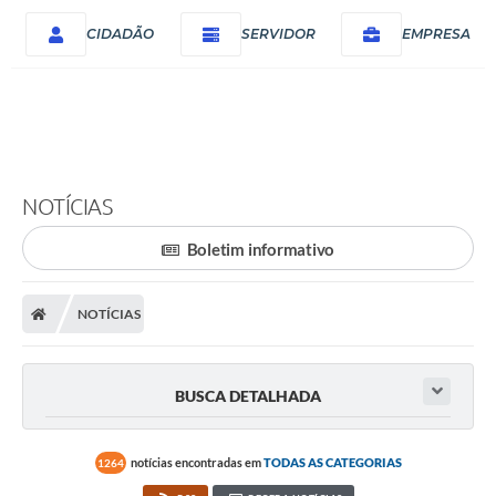
CIDADÃO
SERVIDOR
EMPRESA
NOTÍCIAS
Boletim informativo
NOTÍCIAS
BUSCA DETALHADA
notícias encontradas em
TODAS AS CATEGORIAS
1264