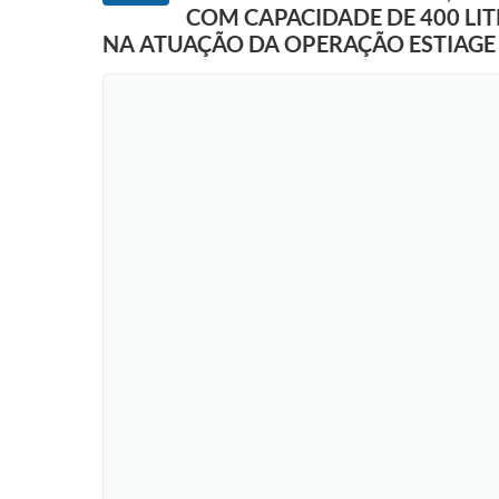
COM CAPACIDADE DE 400 LI
NA ATUAÇÃO DA OPERAÇÃO ESTIAGE