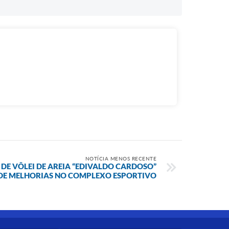
NOTÍCIA MENOS RECENTE
E VÔLEI DE AREIA “EDIVALDO CARDOSO”
 DE MELHORIAS NO COMPLEXO ESPORTIVO