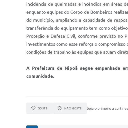
incidência de queimadas e incêndios em áreas de
enquanto equipes do Corpo de Bombeiros realizam
do município, ampliando a capacidade de respos
transferência do equipamento tem como objetivo 
Proteção e Defesa Civil, conforme previsto no 
investimentos como esse reforça o compromisso c
condições de trabalho às equipes que atuam diret
A Prefeitura de Nipoã segue empenhada em 
comunidade.
Seja o primeiro a curtir es
GOSTEI
NÃO GOSTEI