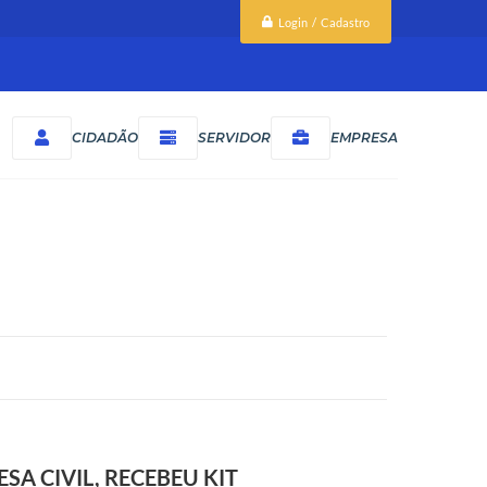
Login / Cadastro
CIDADÃO
SERVIDOR
EMPRESA
A CIVIL, RECEBEU KIT