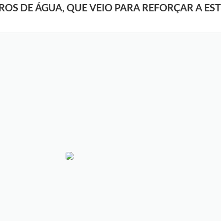
TROS DE ÁGUA, QUE VEIO PARA REFORÇAR A E