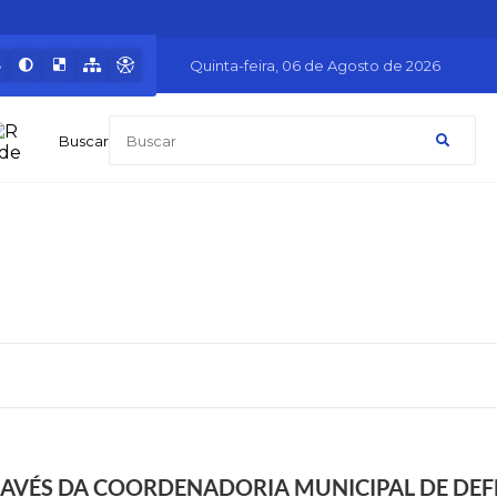
Quinta-feira
06 de Agosto de 2026
Buscar
RAVÉS DA COORDENADORIA MUNICIPAL DE DEFES