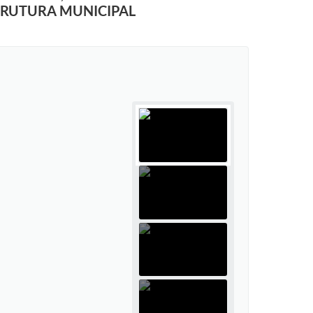
STRUTURA MUNICIPAL