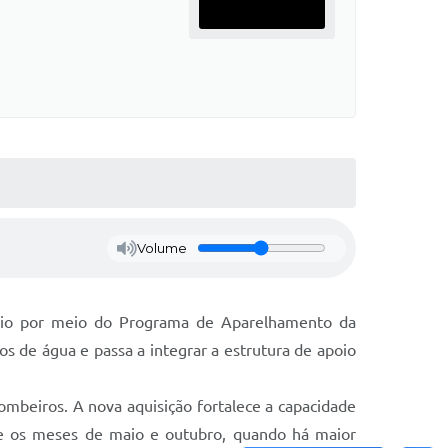
Volume
ndio por meio do Programa de Aparelhamento da
os de água e passa a integrar a estrutura de apoio
ombeiros. A nova aquisição fortalece a capacidade
re os meses de maio e outubro, quando há maior