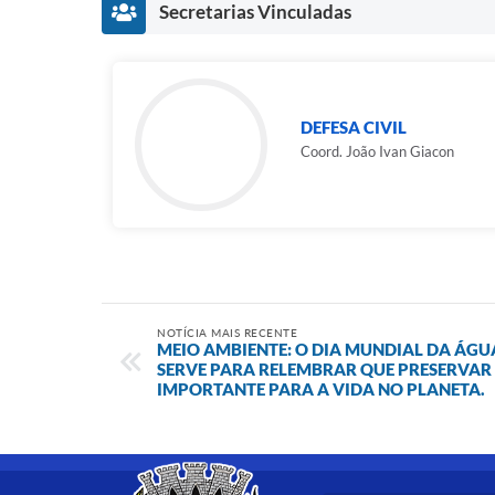
Secretarias Vinculadas
DEFESA CIVIL
Coord. João Ivan Giacon
NOTÍCIA MAIS RECENTE
MEIO AMBIENTE: O DIA MUNDIAL DA ÁGU
SERVE PARA RELEMBRAR QUE PRESERVAR
IMPORTANTE PARA A VIDA NO PLANETA.