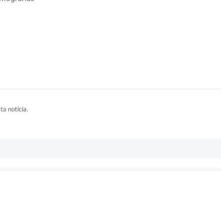
ta notícia.