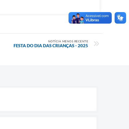
NOTÍCIA MENOS RECENTE
FESTA DO DIA DAS CRIANÇAS - 2025