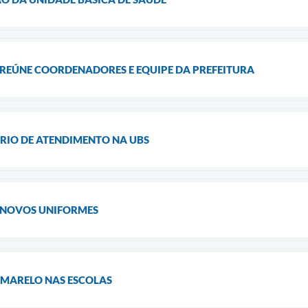
 REÚNE COORDENADORES E EQUIPE DA PREFEITURA
IO DE ATENDIMENTO NA UBS
 NOVOS UNIFORMES
AMARELO NAS ESCOLAS