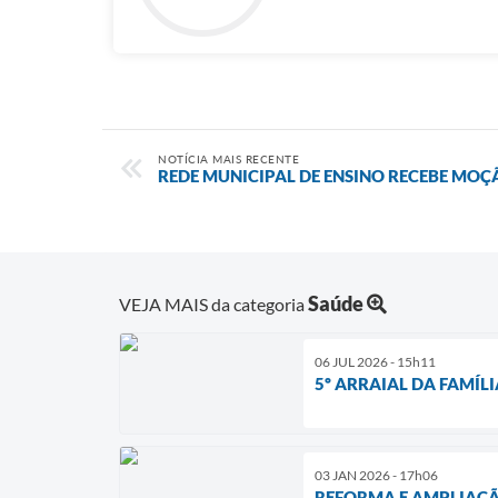
NOTÍCIA MAIS RECENTE
REDE MUNICIPAL DE ENSINO RECEBE MOÇ
Saúde
VEJA MAIS da categoria
06 JUL 2026 - 15h11
5º ARRAIAL DA FAMÍL
03 JAN 2026 - 17h06
REFORMA E AMPLIAÇÃ