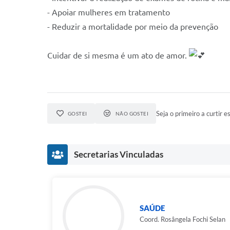
- Apoiar mulheres em tratamento
- Reduzir a mortalidade por meio da prevenção
Cuidar de si mesma é um ato de amor.
Seja o primeiro a curtir es
GOSTEI
NÃO GOSTEI
Secretarias Vinculadas
SAÚDE
Coord. Rosângela Fochi Selan