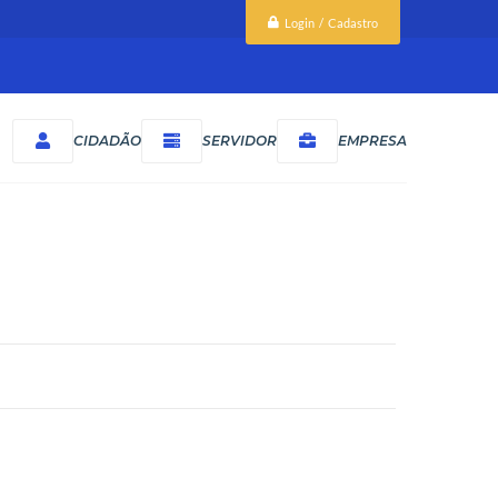
Login / Cadastro
CIDADÃO
SERVIDOR
EMPRESA