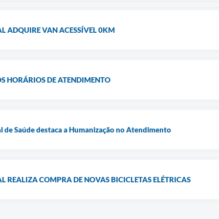
AL ADQUIRE VAN ACESSÍVEL 0KM
OS HORÁRIOS DE ATENDIMENTO
al de Saúde destaca a Humanização no Atendimento
L REALIZA COMPRA DE NOVAS BICICLETAS ELÉTRICAS