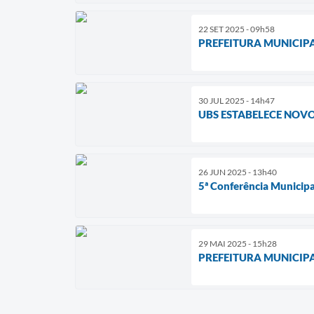
22 SET 2025 - 09h58
PREFEITURA MUNICIP
30 JUL 2025 - 14h47
UBS ESTABELECE NOV
26 JUN 2025 - 13h40
5ª Conferência Municip
29 MAI 2025 - 15h28
PREFEITURA MUNICIPA