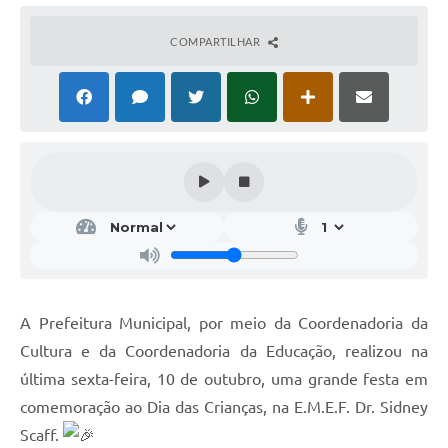
COMPARTILHAR
A Prefeitura Municipal, por meio da Coordenadoria da
Cultura e da Coordenadoria da Educação, realizou na
última sexta-feira, 10 de outubro, uma grande festa em
comemoração ao Dia das Crianças, na E.M.E.F. Dr. Sidney
Scaff.