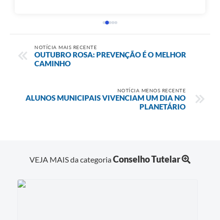
NOTÍCIA MAIS RECENTE
OUTUBRO ROSA: PREVENÇÃO É O MELHOR
CAMINHO
NOTÍCIA MENOS RECENTE
ALUNOS MUNICIPAIS VIVENCIAM UM DIA NO
PLANETÁRIO
Conselho Tutelar
VEJA MAIS da categoria