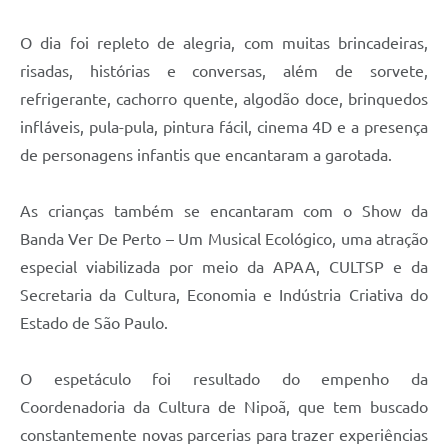
O dia foi repleto de alegria, com muitas brincadeiras,
risadas, histórias e conversas, além de sorvete,
refrigerante, cachorro quente, algodão doce, brinquedos
infláveis, pula-pula, pintura fácil, cinema 4D e a presença
de personagens infantis que encantaram a garotada.
As crianças também se encantaram com o Show da
Banda Ver De Perto – Um Musical Ecológico, uma atração
especial viabilizada por meio da APAA, CULTSP e da
Secretaria da Cultura, Economia e Indústria Criativa do
Estado de São Paulo.
O espetáculo foi resultado do empenho da
Coordenadoria da Cultura de Nipoã, que tem buscado
constantemente novas parcerias para trazer experiências