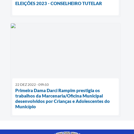
ELEIÇÕES 2023 - CONSELHEIRO TUTELAR
22 DEZ 2022 - 09h10
Primeira Dama Darci Rampim prestigia os
trabalhos da Marcenaria/Oficina Municipal
desenvolvidos por Crianças e Adolescentes do
Município