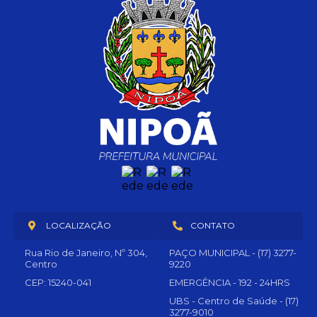
LOCALIZAÇÃO
CONTATO
Rua Rio de Janeiro, Nº 304,
PAÇO MUNICIPAL - (17) 3277-
Centro
9220
CEP: 15240-041
EMERGÊNCIA - 192 - 24HRS
UBS - Centro de Saúde - (17)
3277-9010