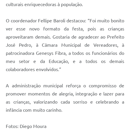
culturais enriquecedoras à população.
O coordenador Fellipe Baroli destacou: “Foi muito bonito
ver esse novo formato da festa, pois as crianças
aproveitaram demais. Gostaria de agradecer ao Prefeito
José Pedro, à Câmara Municipal de Vereadores, à
patrocinadora Genesys Fibra, a todos os funcionários do
meu setor e da Educação, e a todos os demais
colaboradores envolvidos.”
A administração municipal reforça o compromisso de
promover momentos de alegria, integração e lazer para
as crianças, valorizando cada sorriso e celebrando a
infância com muito carinho.
Fotos: Diego Moura