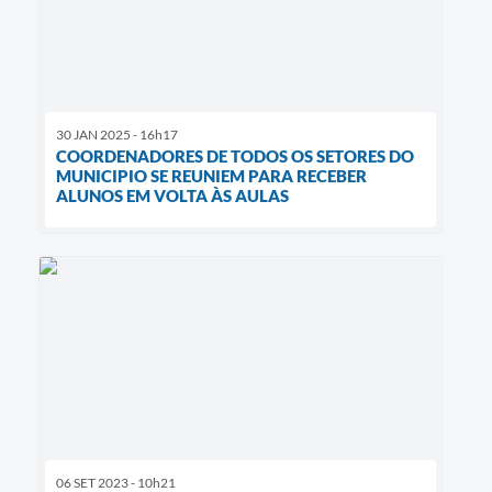
30 JAN 2025 - 16h17
COORDENADORES DE TODOS OS SETORES DO
MUNICIPIO SE REUNIEM PARA RECEBER
ALUNOS EM VOLTA ÀS AULAS
06 SET 2023 - 10h21