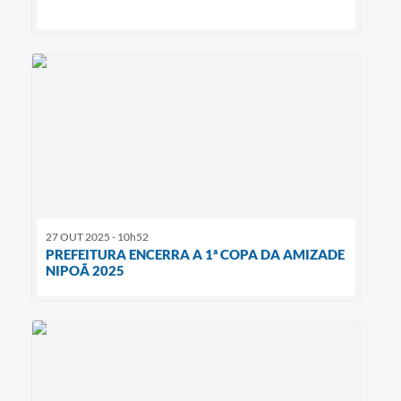
27 OUT 2025 - 10h52
PREFEITURA ENCERRA A 1ª COPA DA AMIZADE
NIPOÃ 2025