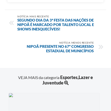
NOTÍCIA MAIS RECENTE
SEGUNDO DIA DA 3ª FESTA DAS NAÇÕES DE
NIPOÃ É MARCADO POR TALENTO LOCAL E
SHOWS INESQUECÍVEIS!
NOTÍCIA MENOS RECENTE
NIPOÃ PRESENTE NO 67º CONGRESSO
ESTADUAL DE MUNICÍPIOS
Esportes,Lazer e
VEJA MAIS da categoria
Juventude