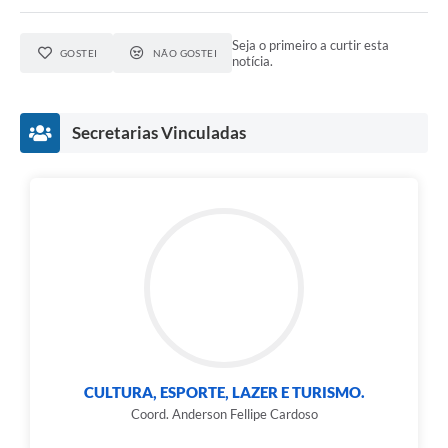
Seja o primeiro a curtir esta
GOSTEI
NÃO GOSTEI
notícia.
Secretarias Vinculadas
CULTURA, ESPORTE, LAZER E TURISMO.
Coord. Anderson Fellipe Cardoso