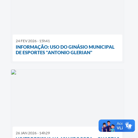
24 FEV 2026 - 15h41
INFORMAÇÃO: USO DO GINÁSIO MUNICIPAL
DE ESPORTES "ANTONIO GLERIAN"
26 JAN 2026 - 14h29