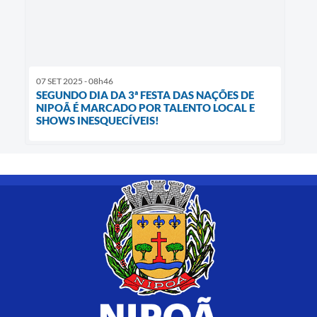
07 SET 2025 - 08h46
SEGUNDO DIA DA 3ª FESTA DAS NAÇÕES DE
NIPOÃ É MARCADO POR TALENTO LOCAL E
SHOWS INESQUECÍVEIS!