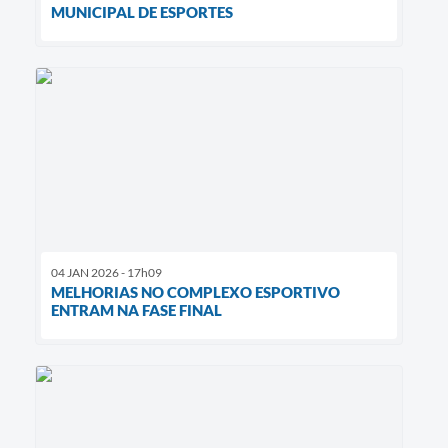
MUNICIPAL DE ESPORTES
04 JAN 2026 - 17h09
MELHORIAS NO COMPLEXO ESPORTIVO
ENTRAM NA FASE FINAL