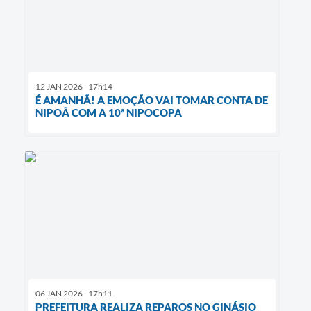
12 JAN 2026 - 17h14
É AMANHÃ! A EMOÇÃO VAI TOMAR CONTA DE
NIPOÃ COM A 10ª NIPOCOPA
06 JAN 2026 - 17h11
PREFEITURA REALIZA REPAROS NO GINÁSIO