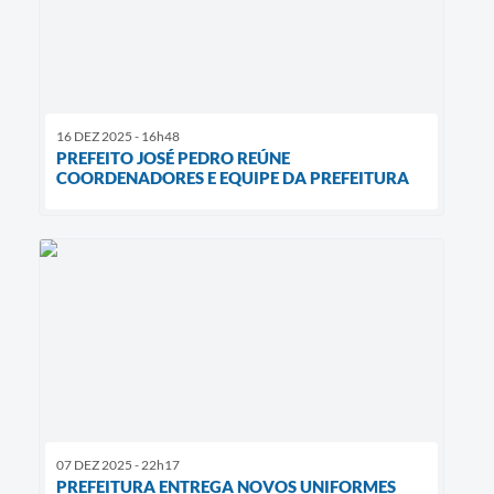
16 DEZ 2025 - 16h48
PREFEITO JOSÉ PEDRO REÚNE
COORDENADORES E EQUIPE DA PREFEITURA
07 DEZ 2025 - 22h17
PREFEITURA ENTREGA NOVOS UNIFORMES