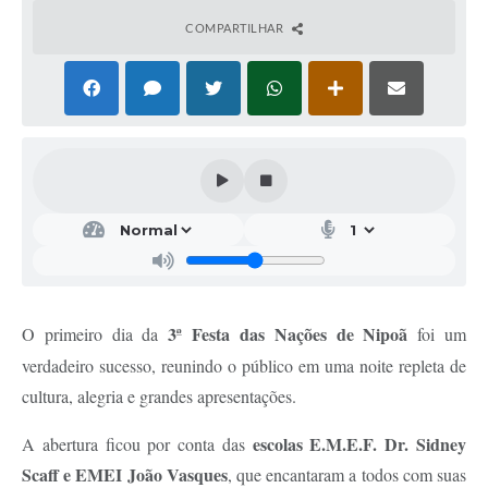
COMPARTILHAR
3ª Festa das Nações de Nipoã
O primeiro dia da
foi um
verdadeiro sucesso, reunindo o público em uma noite repleta de
cultura, alegria e grandes apresentações.
escolas E.M.E.F. Dr. Sidney
A abertura ficou por conta das
Scaff e EMEI João Vasques
, que encantaram a todos com suas