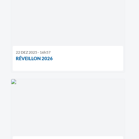
22 DEZ 2025 - 16h57
RÉVEILLON 2026