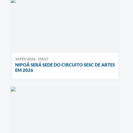
14 FEV 2026 - 15h17
NIPOÃ SERÁ SEDE DO CIRCUITO SESC DE ARTES
EM 2026