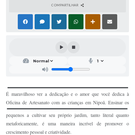
COMPARTILHAR
É maravilhoso ver a dedicação e o amor que você dedica à
Oficina de Artesanato com as crianças
em Nipoã. Ensinar os
pequenos a cultivar seu próprio jardim, tanto literal quanto
metaforicamente, é uma maneira incrível de promover o
crescimento pessoal e criatividade.