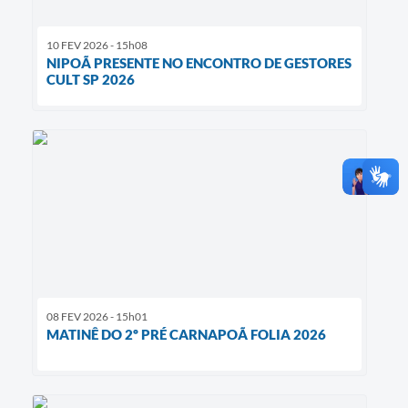
10 FEV 2026 - 15h08
NIPOÃ PRESENTE NO ENCONTRO DE GESTORES
CULT SP 2026
08 FEV 2026 - 15h01
MATINÊ DO 2º PRÉ CARNAPOÃ FOLIA 2026