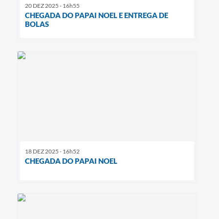
20 DEZ 2025 - 16h55
CHEGADA DO PAPAI NOEL E ENTREGA DE
BOLAS
18 DEZ 2025 - 16h52
CHEGADA DO PAPAI NOEL