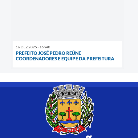
16 DEZ 2025 - 16h48
PREFEITO JOSÉ PEDRO REÚNE
COORDENADORES E EQUIPE DA PREFEITURA