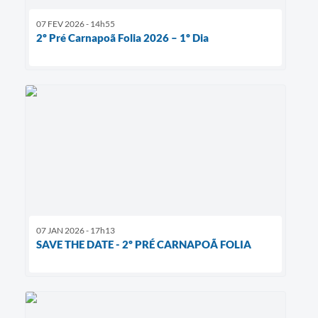
07 FEV 2026 - 14h55
2º Pré Carnapoã Folia 2026 – 1º Dia
07 JAN 2026 - 17h13
SAVE THE DATE - 2º PRÉ CARNAPOÃ FOLIA