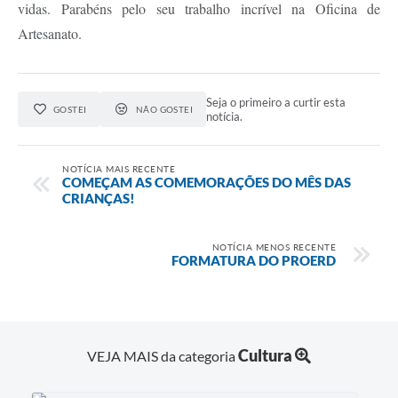
vidas. Parabéns pelo seu trabalho incrível na Oficina de
Artesanato.
Seja o primeiro a curtir esta
GOSTEI
NÃO GOSTEI
notícia.
NOTÍCIA MAIS RECENTE
COMEÇAM AS COMEMORAÇÕES DO MÊS DAS
CRIANÇAS!
NOTÍCIA MENOS RECENTE
FORMATURA DO PROERD
Cultura
VEJA MAIS da categoria