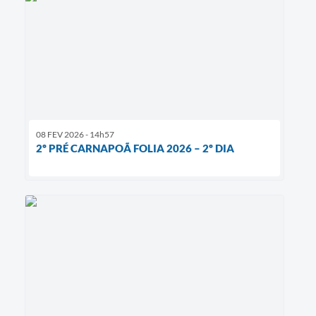
08 FEV 2026 - 14h57
2º PRÉ CARNAPOÃ FOLIA 2026 – 2º DIA