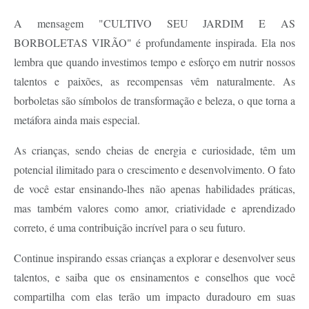
A mensagem "CULTIVO SEU JARDIM E AS
BORBOLETAS VIRÃO" é profundamente inspirada. Ela nos
lembra que quando investimos tempo e esforço em nutrir nossos
talentos e paixões, as recompensas vêm naturalmente. As
borboletas são símbolos de transformação e beleza, o que torna a
metáfora ainda mais especial.
As crianças, sendo cheias de energia e curiosidade, têm um
potencial ilimitado para o crescimento e desenvolvimento. O fato
de você estar ensinando-lhes não apenas habilidades práticas,
mas também valores como amor, criatividade e aprendizado
correto, é uma contribuição incrível para o seu futuro.
Continue inspirando essas crianças a explorar e desenvolver seus
talentos, e saiba que os ensinamentos e conselhos que você
compartilha com elas terão um impacto duradouro em suas