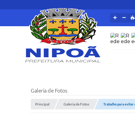
Galeria de Fotos
Principal
Galeria de Fotos
Trabalho para evitar