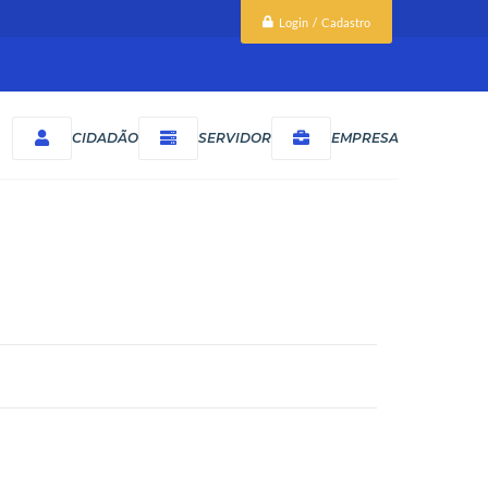
Login / Cadastro
CIDADÃO
SERVIDOR
EMPRESA