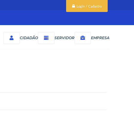
Login / Cadastro
CIDADÃO
SERVIDOR
EMPRESA