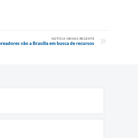
NOTÍCIA MENOS RECENTE
ereadores vão a Brasília em busca de recursos