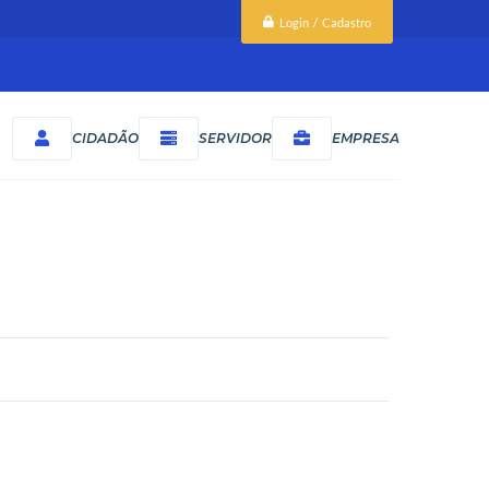
Login / Cadastro
CIDADÃO
SERVIDOR
EMPRESA