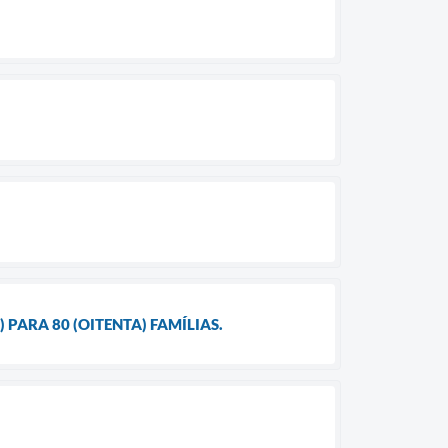
PARA 80 (OITENTA) FAMÍLIAS.