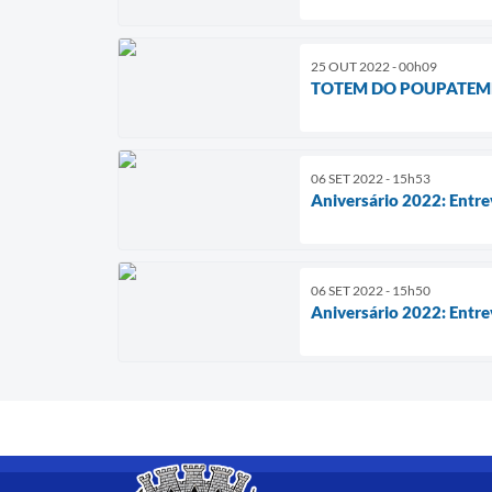
25 OUT 2022 - 00h09
TOTEM DO POUPATEMP
06 SET 2022 - 15h53
Aniversário 2022: Entre
06 SET 2022 - 15h50
Aniversário 2022: Entre