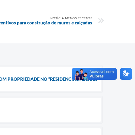
NOTÍCIA MENOS RECENTE
centivos para construção de muros e calçadas
COM PROPRIEDADE NO “RESIDENCIAL ALCIDES