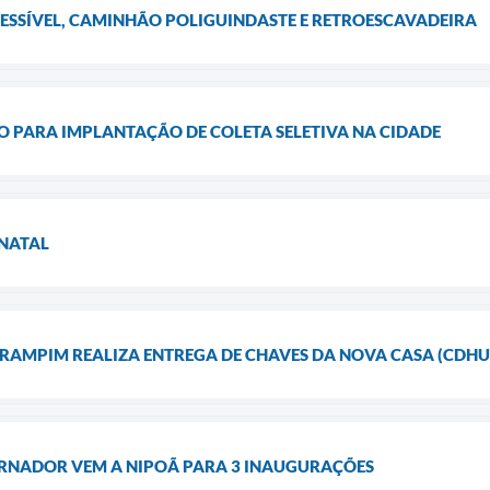
CESSÍVEL, CAMINHÃO POLIGUINDASTE E RETROESCAVADEIRA
 PARA IMPLANTAÇÃO DE COLETA SELETIVA NA CIDADE
 NATAL
 RAMPIM REALIZA ENTREGA DE CHAVES DA NOVA CASA (CDHU) 
RNADOR VEM A NIPOÃ PARA 3 INAUGURAÇÕES