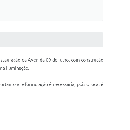
estauração da Avenida 09 de julho, com construção
na iluminação.
ortanto a reformulação é necessária, pois o local é