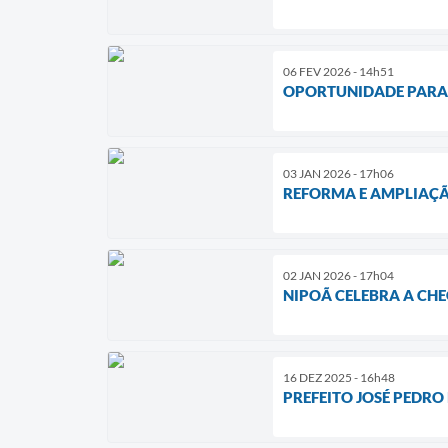
06 FEV 2026 - 14h51
OPORTUNIDADE PARA
03 JAN 2026 - 17h06
REFORMA E AMPLIAÇÃ
02 JAN 2026 - 17h04
NIPOÃ CELEBRA A CHE
16 DEZ 2025 - 16h48
PREFEITO JOSÉ PEDRO