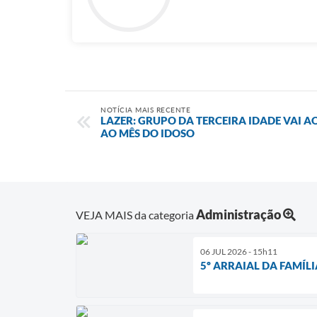
NOTÍCIA MAIS RECENTE
LAZER: GRUPO DA TERCEIRA IDADE VAI 
AO MÊS DO IDOSO
Administração
VEJA MAIS da categoria
06 JUL 2026 - 15h11
5º ARRAIAL DA FAMÍL