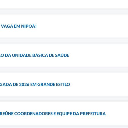
 VAGA EM NIPOÃ!
O DA UNIDADE BÁSICA DE SAÚDE
GADA DE 2026 EM GRANDE ESTILO
 REÚNE COORDENADORES E EQUIPE DA PREFEITURA