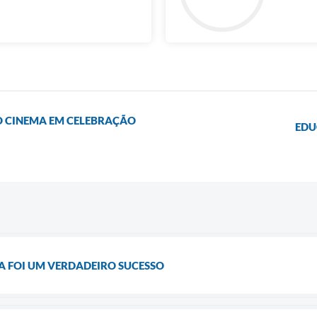
AO CINEMA EM CELEBRAÇÃO
EDU
IA FOI UM VERDADEIRO SUCESSO