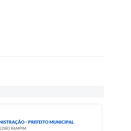
ISTRAÇÃO - PREFEITO MUNICIPAL
PEDRO RAMPIM