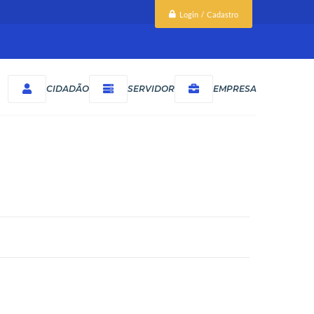
Login / Cadastro
CIDADÃO
SERVIDOR
EMPRESA