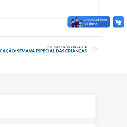
NOTÍCIA MENOS RECENTE
CAÇÃO: SEMANA ESPECIAL DAS CRIANÇAS