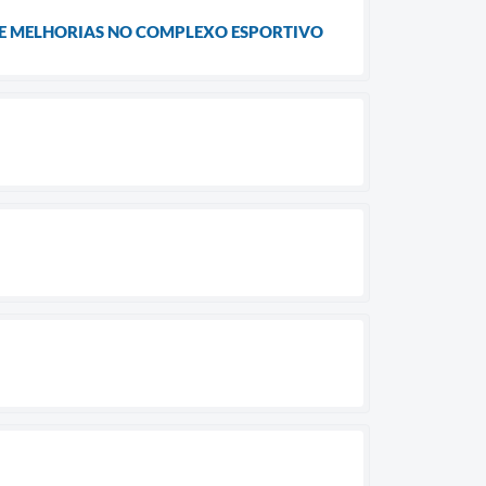
DE MELHORIAS NO COMPLEXO ESPORTIVO