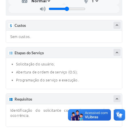
Custos
Sem custos.
Etapas do Serviço
Solicitação do usuário;
Abertura de ordem de serviço (O.S);
Programação do serviço e execução.
Requisitos
Identificação do solicitante com endereço completo da
ocorrência.