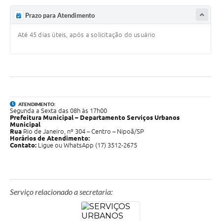
Prazo para Atendimento
Até 45 dias úteis, após a solicitação do usuário
ATENDIMENTO:
Segunda a Sexta das 08h às 17h00
Prefeitura Municipal – Departamento Serviços Urbanos
Municipal
Rua
Rio de Janeiro, nº 304 – Centro – Nipoã/SP
Horários de Atendimento:
Contato:
Ligue ou WhatsApp (17) 3512-2675
Serviço relacionado a secretaria: