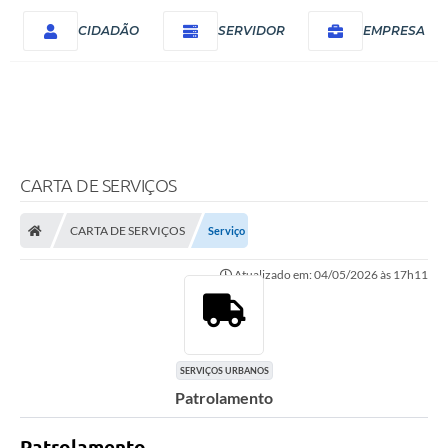
CIDADÃO
SERVIDOR
EMPRESA
CARTA DE SERVIÇOS
CARTA DE SERVIÇOS
Serviço
Atualizado em: 04/05/2026 às 17h11
SERVIÇOS URBANOS
Patrolamento
Patrolamento