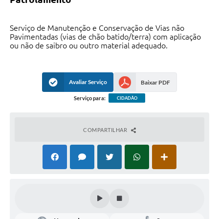
Serviço de Manutenção e Conservação de Vias não
Pavimentadas (vias de chão batido/terra) com aplicação
ou não de saibro ou outro material adequado.
Avaliar Serviço
Baixar PDF
Serviço para:
CIDADÃO
COMPARTILHAR