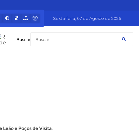
Sexta-feira
07 de Agosto de 2026
Buscar
 Leão e Poços de Visita.