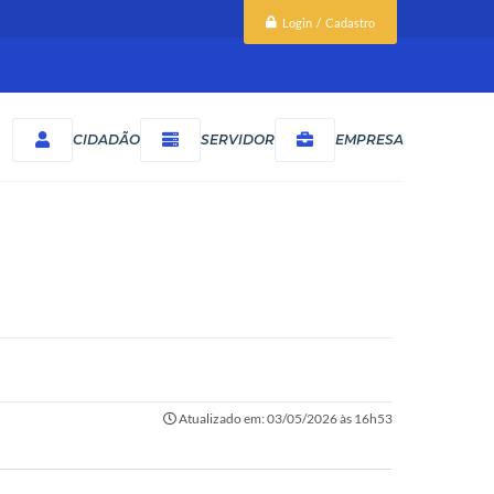
Login / Cadastro
CIDADÃO
SERVIDOR
EMPRESA
Atualizado em: 03/05/2026 às 16h53