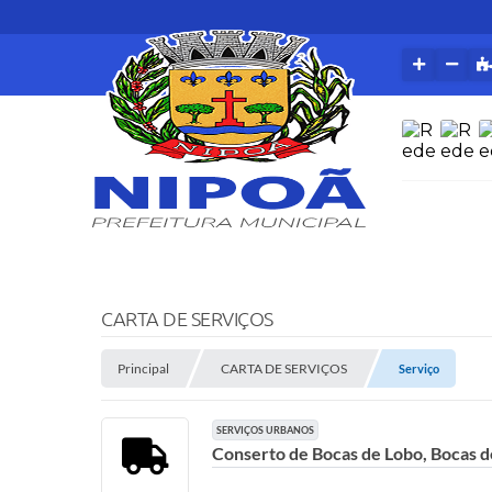
CARTA DE SERVIÇOS
Principal
CARTA DE SERVIÇOS
Serviço
SERVIÇOS URBANOS
Conserto de Bocas de Lobo, Bocas de