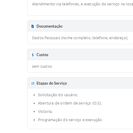
Atendimento via telefones, e execução do serviço no loca
Documentação
Dados Pessoais (nome completo, telefone, endereço);
Custos
sem custos.
Etapas do Serviço
Solicitação do usuário;
Abertura de ordem de serviço (O.S);
Vistoria;
Programação do serviço e execução.