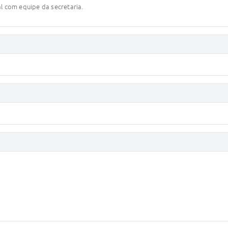
l com equipe da secretaria.