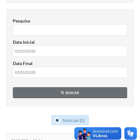
Pesquisa
Data Inicial
Data Final
BUSCAR
Notícias (2)