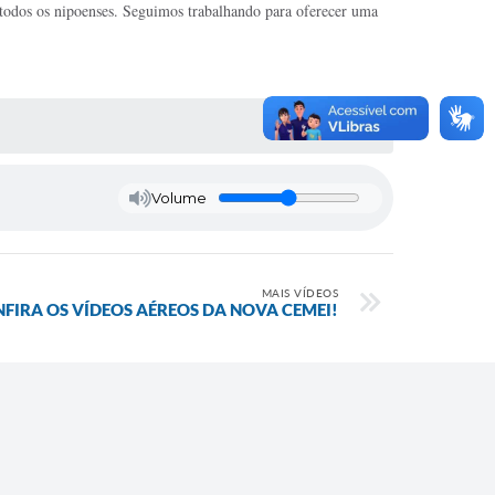
todos os nipoenses. Seguimos trabalhando para oferecer uma
Volume
MAIS VÍDEOS
FIRA OS VÍDEOS AÉREOS DA NOVA CEMEI!