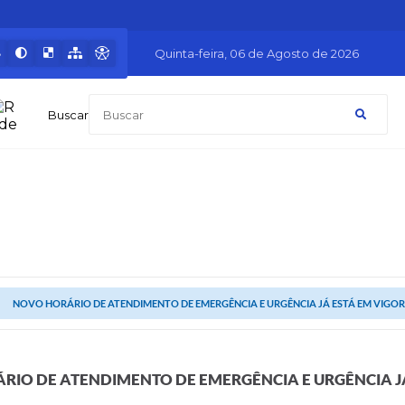
Quinta-feira
06 de Agosto de 2026
Buscar
NOVO HORÁRIO DE ATENDIMENTO DE EMERGÊNCIA E URGÊNCIA JÁ ESTÁ EM VIGOR
RIO DE ATENDIMENTO DE EMERGÊNCIA E URGÊNCIA J