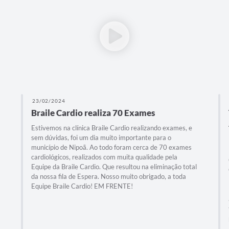
23/02/2024
Braile Cardio realiza 70 Exames
Estivemos na clínica Braile Cardio realizando exames, e
sem dúvidas, foi um dia muito importante para o
município de Nipoã. Ao todo foram cerca de 70 exames
cardiológicos, realizados com muita qualidade pela
Equipe da Braile Cardio. Que resultou na eliminação total
da nossa fila de Espera. Nosso muito obrigado, a toda
Equipe Braile Cardio! EM FRENTE!