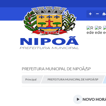
PREFEITURA MUNICIPAL DE NIPOÃ/SP
Principal
PREFEITURA MUNICIPAL DE NIPOÃ/SP
NOVO HORÁ