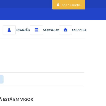
Login / Cadastro
CIDADÃO
SERVIDOR
EMPRESA
Á ESTÁ EM VIGOR